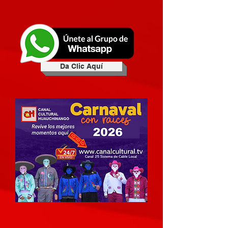
Da Clic Aquí