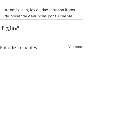
Además, dijo, los ciudadanos son libres 
de presentar denuncias por su cuenta.
Ver todo
Entradas recientes