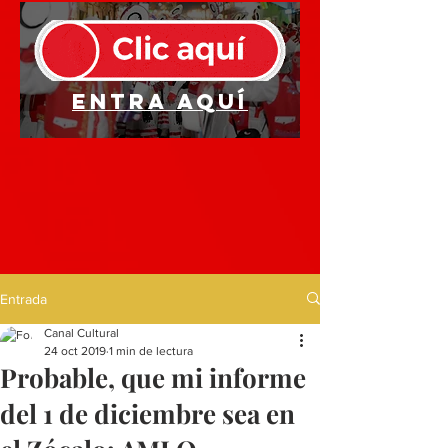
Entra aquí
Entrada
Canal Cultural
24 oct 2019
1 min de lectura
Probable, que mi informe
del 1 de diciembre sea en