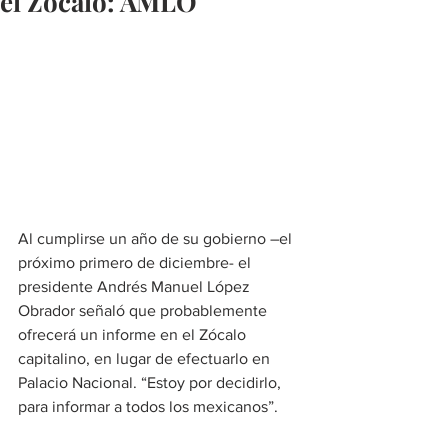
el Zócalo: AMLO
Al cumplirse un año de su gobierno –el 
próximo primero de diciembre- el 
presidente Andrés Manuel López 
Obrador señaló que probablemente 
ofrecerá un informe en el Zócalo 
capitalino, en lugar de efectuarlo en 
Palacio Nacional. “Estoy por decidirlo, 
para informar a todos los mexicanos”.