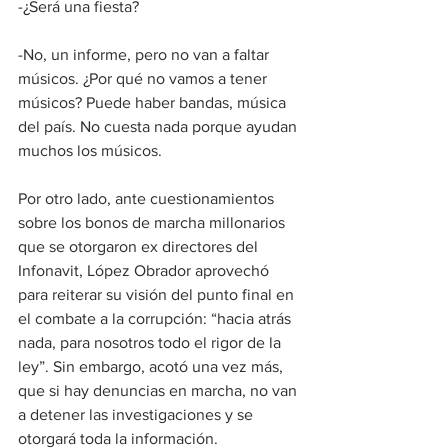
-¿Será una fiesta?
-No, un informe, pero no van a faltar 
músicos. ¿Por qué no vamos a tener 
músicos? Puede haber bandas, música 
del país. No cuesta nada porque ayudan 
muchos los músicos.
Por otro lado, ante cuestionamientos 
sobre los bonos de marcha millonarios 
que se otorgaron ex directores del 
Infonavit, López Obrador aprovechó 
para reiterar su visión del punto final en 
el combate a la corrupción: “hacia atrás 
nada, para nosotros todo el rigor de la 
ley”. Sin embargo, acotó una vez más, 
que si hay denuncias en marcha, no van 
a detener las investigaciones y se 
otorgará toda la información.