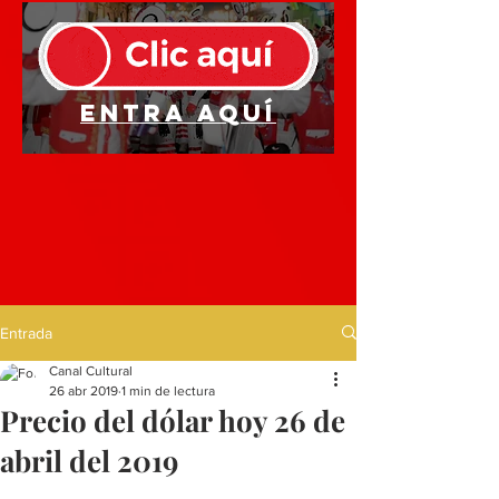
Entra aquí
Entrada
Canal Cultural
26 abr 2019
1 min de lectura
Precio del dólar hoy 26 de
abril del 2019