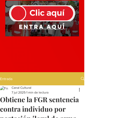
Entra aquí
Entrada
Canal Cultural
7 jul 2025
1 min de lectura
Obtiene la FGR sentencia
contra individuo por