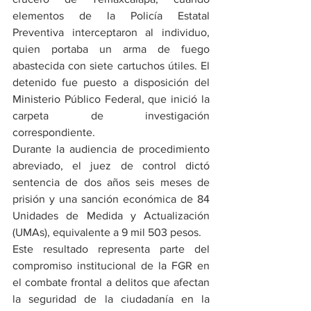
elementos de la Policía Estatal 
Preventiva interceptaron al individuo, 
quien portaba un arma de fuego 
abastecida con siete cartuchos útiles. El 
detenido fue puesto a disposición del 
Ministerio Público Federal, que inició la 
carpeta de investigación 
correspondiente.
Durante la audiencia de procedimiento 
abreviado, el juez de control dictó 
sentencia de dos años seis meses de 
prisión y una sanción económica de 84 
Unidades de Medida y Actualización 
(UMAs), equivalente a 9 mil 503 pesos.
Este resultado representa parte del 
compromiso institucional de la FGR en 
el combate frontal a delitos que afectan 
la seguridad de la ciudadanía en la 