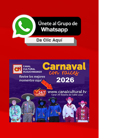
Da Clic Aquí