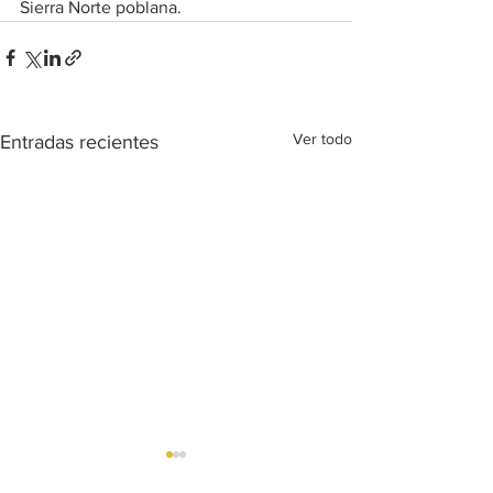
Sierra Norte poblana.
Ver todo
Entradas recientes