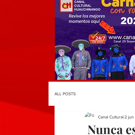
ALL POSTS
Canal Cultural
2 jun
Nunca es