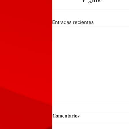
Entradas recientes
Comentarios