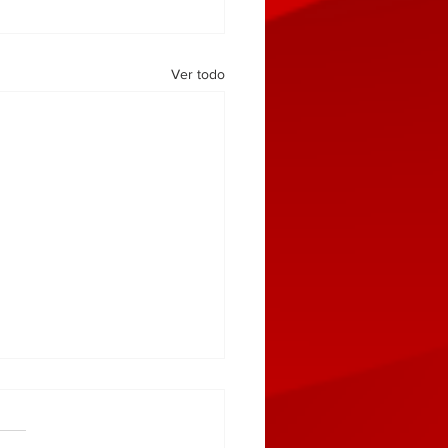
Ver todo