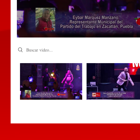
Search videos