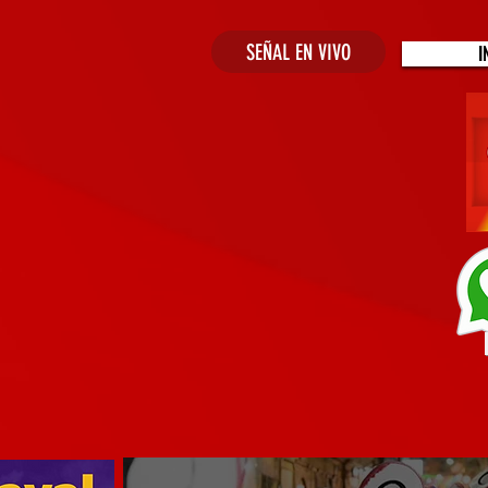
SEÑAL EN VIVO
I