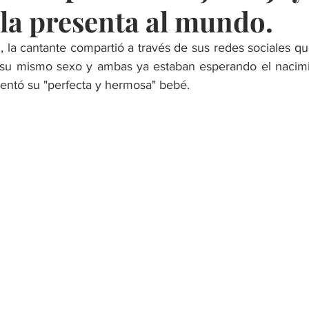
 la presenta al mundo.
su mismo sexo y ambas ya estaban esperando el nacimien
sentó su "perfecta y hermosa" bebé. 