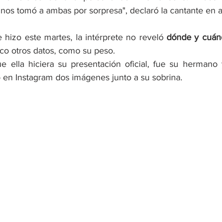
os tomó a ambas por sorpresa", declaró la cantante en ab
 hizo este martes, la intérprete no reveló 
dónde y cuán
co otros datos, como su peso.
ella hiciera su presentación oficial, fue su hermano 
ó en Instagram dos imágenes junto a su sobrina.