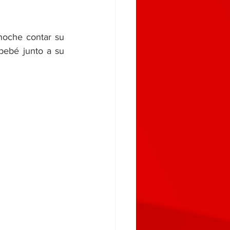
bebé junto a su 