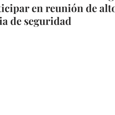
icipar en reunión de alto
ia de seguridad