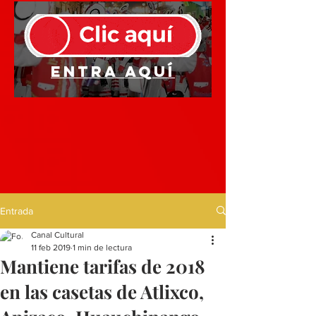
Entra aquí
Entrada
Canal Cultural
11 feb 2019
1 min de lectura
Mantiene tarifas de 2018
en las casetas de Atlixco,