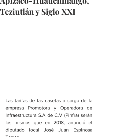
Apizaco-Huauchinango,
Teziutlán y Siglo XXI
Las tarifas de las casetas a cargo de la 
empresa Promotora y Operadora de 
Infraestructura S.A de C.V (Pinfra) serán 
las mismas que en 2018, anunció el 
diputado local José Juan Espinosa 