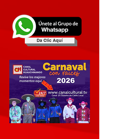
Da Clic Aquí