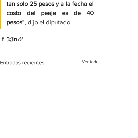
tan solo 25 pesos y a la fecha el 
costo del peaje es de 40 
pesos
”, dijo el diputado.
Ver todo
Entradas recientes