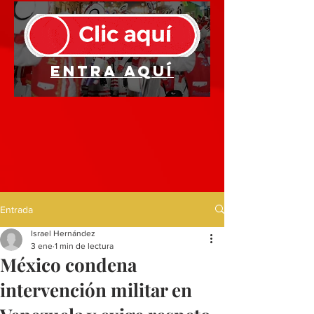
Entra aquí
Entrada
Israel Hernández
3 ene
1 min de lectura
México condena
intervención militar en