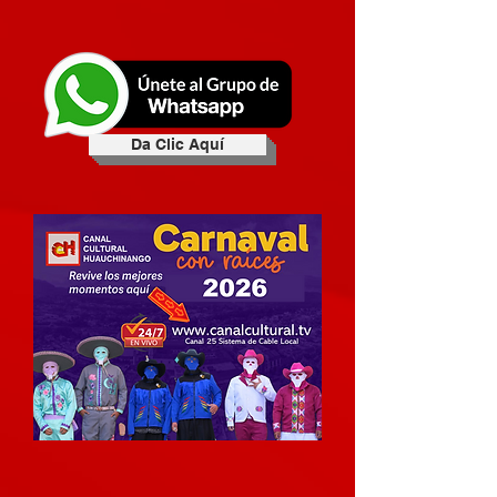
Da Clic Aquí