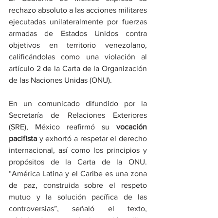
rechazo absoluto a las acciones militares 
ejecutadas unilateralmente por fuerzas 
armadas de Estados Unidos contra 
objetivos en territorio venezolano, 
calificándolas como una violación al 
artículo 2 de la Carta de la Organización 
de las Naciones Unidas (ONU).
En un comunicado difundido por la 
Secretaría de Relaciones Exteriores 
(SRE), México reafirmó su 
vocación 
pacifista
 y exhortó a respetar el derecho 
internacional, así como los principios y 
propósitos de la Carta de la ONU. 
“América Latina y el Caribe es una zona 
de paz, construida sobre el respeto 
mutuo y la solución pacífica de las 
controversias”, señaló el texto, 