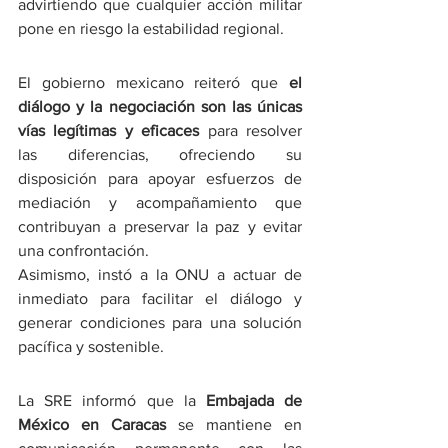
advirtiendo que cualquier acción militar 
pone en riesgo la estabilidad regional.
El gobierno mexicano reiteró que 
el 
diálogo y la negociación son las únicas 
vías legítimas y eficaces
 para resolver 
las diferencias, ofreciendo su 
disposición para apoyar esfuerzos de 
mediación y acompañamiento que 
contribuyan a preservar la paz y evitar 
una confrontación.
Asimismo, instó a la ONU a actuar de 
inmediato para facilitar el diálogo y 
generar condiciones para una solución 
pacífica y sostenible.
La SRE informó que la 
Embajada de 
México en Caracas
 se mantiene en 