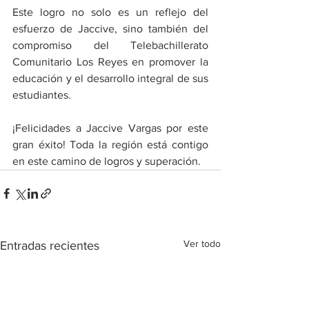
Este logro no solo es un reflejo del 
esfuerzo de Jaccive, sino también del 
compromiso del Telebachillerato 
Comunitario Los Reyes en promover la 
educación y el desarrollo integral de sus 
estudiantes.
¡Felicidades a Jaccive Vargas por este 
gran éxito! Toda la región está contigo 
en este camino de logros y superación.
Ver todo
Entradas recientes