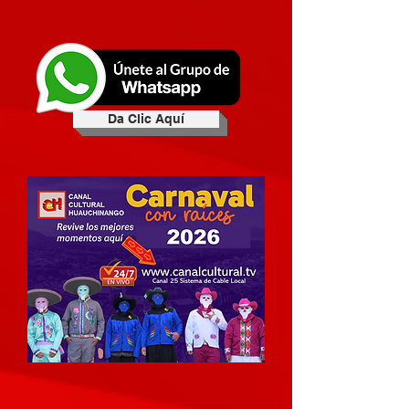
Da Clic Aquí