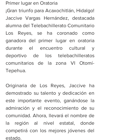
Primer lugar en Oratoria
¡Gran triunfo para Acaxochitlán, Hidalgo! 
Jaccive Vargas Hernández, destacada 
alumna del Telebachillerato Comunitario 
Los Reyes, se ha coronado como 
ganadora del primer lugar en oratoria 
durante el encuentro cultural y 
deportivo de los telebachilleratos 
comunitarios de la zona VI Otomí-
Tepehua.
Originaria de Los Reyes, Jaccive ha 
demostrado su talento y dedicación en 
este importante evento, ganándose la 
admiración y el reconocimiento de su 
comunidad. Ahora, llevará el nombre de 
la región al nivel estatal, donde 
competirá con los mejores jóvenes del 
estado.