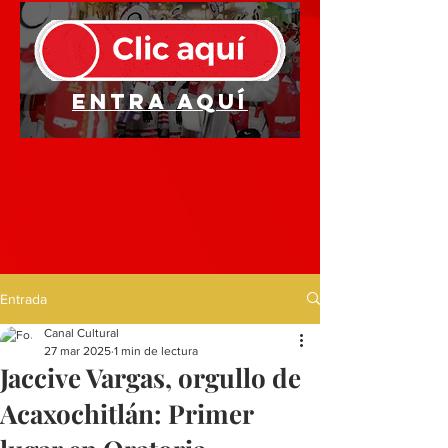
Entra aquí
Entrada
Canal Cultural
27 mar 2025
1 min de lectura
Jaccive Vargas, orgullo de
Acaxochitlán: Primer