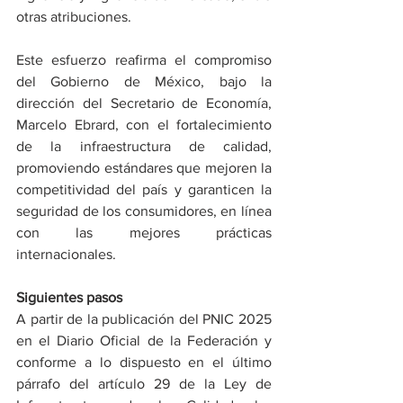
otras atribuciones.
Este esfuerzo reafirma el compromiso 
del Gobierno de México, bajo la 
dirección del Secretario de Economía, 
Marcelo Ebrard, con el fortalecimiento 
de la infraestructura de calidad, 
promoviendo estándares que mejoren la 
competitividad del país y garanticen la 
seguridad de los consumidores, en línea 
con las mejores prácticas 
internacionales.
Siguientes pasos
A partir de la publicación del PNIC 2025 
en el Diario Oficial de la Federación y 
conforme a lo dispuesto en el último 
párrafo del artículo 29 de la Ley de 