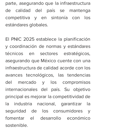
parte, asegurando que la infraestructura 
de calidad del país se mantenga 
competitiva y en sintonía con los 
estándares globales.
El PNIC 2025 establece la planificación 
y coordinación de normas y estándares 
técnicos en sectores estratégicos, 
asegurando que México cuente con una 
infraestructura de calidad acorde con los 
avances tecnológicos, las tendencias 
del mercado y los compromisos 
internacionales del país. Su objetivo 
principal es mejorar la competitividad de 
la industria nacional, garantizar la 
seguridad de los consumidores y 
fomentar el desarrollo económico 
sostenible.