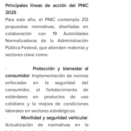
Principales líneas de acción del PNIC 
2025
Para este año, el PNIC contempla 212 
propuestas normativas, diseñadas en 
colaboración con 19 Autoridades 
Normalizadoras de la Administración 
Pública Federal, que atienden materias y 
sectores clave como:
·         
Protección y bienestar al 
consumidor
: Implementación de normas 
enfocadas en la seguridad del 
consumidor, el fortalecimiento de 
estándares en productos de uso 
cotidiano y la mejora de condiciones 
laborales en sectores estratégicos. 
·         
Movilidad y seguridad vehicular
: 
Actualización de normativas en la 