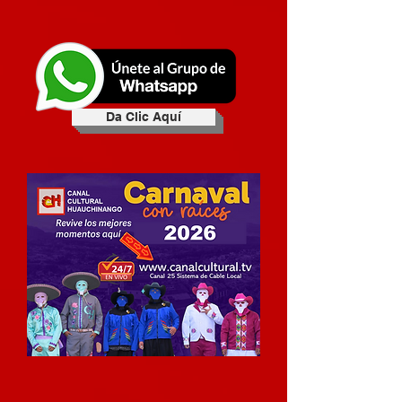
Da Clic Aquí