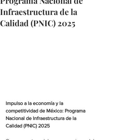
Programa Nacional de
Infraestructura de la
Calidad (PNIC) 2025
Impulso a la economía y la 
competitividad de México: Programa 
Nacional de Infraestructura de la 
Calidad (PNIC) 2025