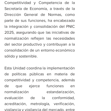
Competitividad y Competencia de la 
Secretaría de Economía, a través de la 
Dirección General de Normas, como 
parte de sus funciones, ha encabezado 
la integración y consolidación del PNIC 
2025, asegurando que las iniciativas de 
normalización reflejen las necesidades 
del sector productivo y contribuyan a la 
consolidación de un entorno económico 
sólido y sostenible.
Esta Unidad coordina la implementación 
de políticas públicas en materia de 
competitividad y competencia, además 
de que ejerce funciones en 
normalización estandarización, 
evaluación de la conformidad, 
acreditación, metrología, verificación, 
vigilancia y vigilancia del mercado, entre 