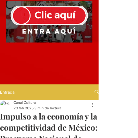
Entra aquí
Entrada
Canal Cultural
20 feb 2025
3 min de lectura
Impulso a la economía y la
competitividad de México: