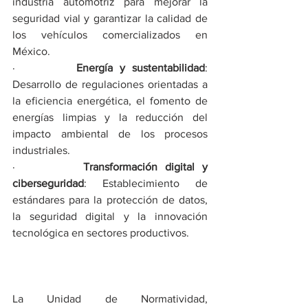
industria automotriz para mejorar la 
seguridad vial y garantizar la calidad de 
los vehículos comercializados en 
México.
·         
Energía y sustentabilidad
: 
Desarrollo de regulaciones orientadas a 
la eficiencia energética, el fomento de 
energías limpias y la reducción del 
impacto ambiental de los procesos 
industriales.
·         
Transformación digital y 
ciberseguridad
: Establecimiento de 
estándares para la protección de datos, 
la seguridad digital y la innovación 
tecnológica en sectores productivos.
La Unidad de Normatividad, 