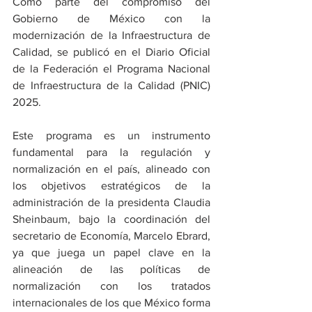
Como parte del compromiso del 
Gobierno de México con la 
modernización de la Infraestructura de 
Calidad, se publicó en el Diario Oficial 
de la Federación el Programa Nacional 
de Infraestructura de la Calidad (PNIC) 
2025.
Este programa es un instrumento 
fundamental para la regulación y 
normalización en el país, alineado con 
los objetivos estratégicos de la 
administración de la presidenta Claudia 
Sheinbaum, bajo la coordinación del 
secretario de Economía, Marcelo Ebrard, 
ya que juega un papel clave en la 
alineación de las políticas de 
normalización con los tratados 
internacionales de los que México forma 