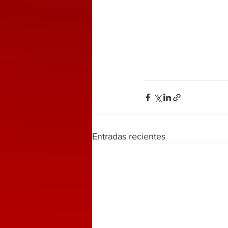
Entradas recientes