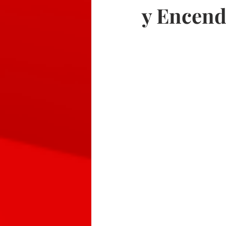
y Encend