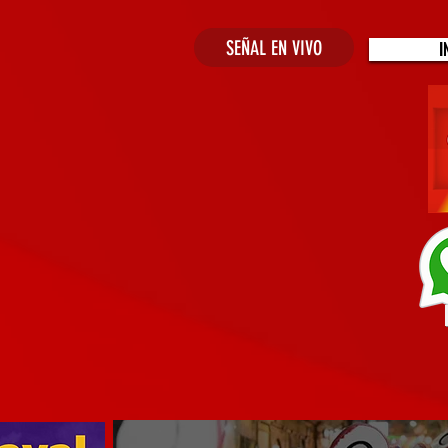
SEÑAL EN VIVO
I