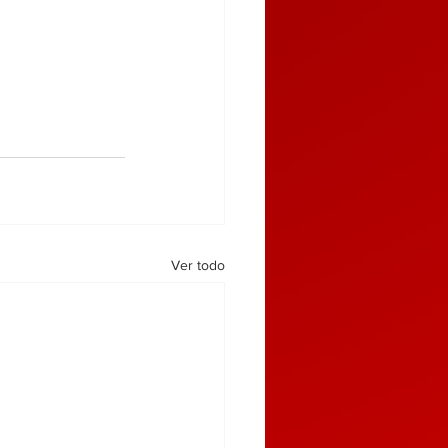
Ver todo