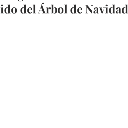
ido del Árbol de Navidad