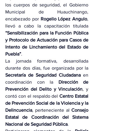
los cuerpos de seguridad, el Gobierno 
Municipal de Huauchinango, 
encabezado por 
Rogelio López Angulo
, 
llevó a cabo la capacitación titulada 
“Sensibilización para la Función Pública 
y Protocolo de Actuación para Casos de 
Intento de Linchamiento del Estado de 
Puebla”
.
La jornada formativa, desarrollada 
durante dos días, fue organizada por la 
Secretaría de Seguridad Ciudadana
 en 
coordinación con la 
Dirección de 
Prevención del Delito y Vinculación
, y 
contó con el respaldo del 
Centro Estatal 
de Prevención Social de la Violencia y la 
Delincuencia
, perteneciente al 
Consejo 
Estatal de Coordinación del Sistema 
Nacional de Seguridad Pública
.