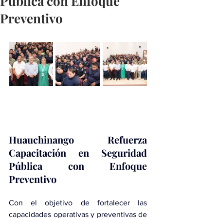
Pública con Enfoque
Preventivo
Huauchinango Refuerza 
Capacitación en Seguridad 
Pública con Enfoque 
Preventivo
Con el objetivo de fortalecer las 
capacidades operativas y preventivas de 