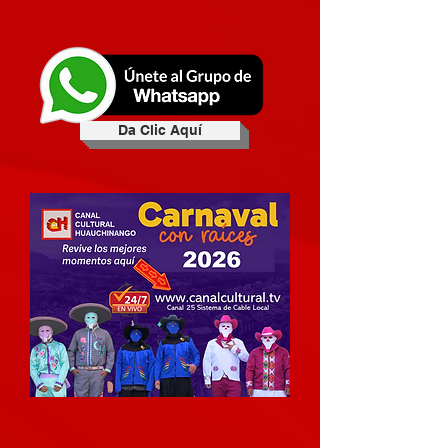
Da Clic Aquí