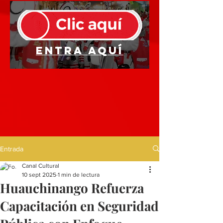
Entra aquí
Entrada
Canal Cultural
10 sept 2025
1 min de lectura
Huauchinango Refuerza
Capacitación en Seguridad