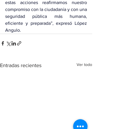
estas acciones reafirmamos nuestro 
compromiso con la ciudadanía y con una 
seguridad pública más humana, 
eficiente y preparada”, expresó López 
Angulo.
Ver todo
Entradas recientes