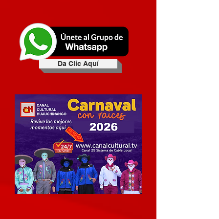
Da Clic Aquí