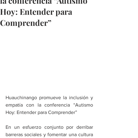
la conferencia “Autismo
Hoy: Entender para
Comprender”
Huauchinango promueve la inclusión y 
empatía con la conferencia “Autismo 
Hoy: Entender para Comprender”
En un esfuerzo conjunto por derribar 
barreras sociales y fomentar una cultura 