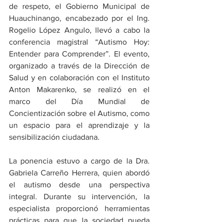
de respeto, el Gobierno Municipal de 
Huauchinango, encabezado por el Ing. 
Rogelio López Angulo, llevó a cabo la 
conferencia magistral “Autismo Hoy: 
Entender para Comprender”. El evento, 
organizado a través de la Dirección de 
Salud y en colaboración con el Instituto 
Anton Makarenko, se realizó en el 
marco del Día Mundial de 
Concientización sobre el Autismo, como 
un espacio para el aprendizaje y la 
sensibilización ciudadana.
​La ponencia estuvo a cargo de la Dra. 
Gabriela Carreño Herrera, quien abordó 
el autismo desde una perspectiva 
integral. Durante su intervención, la 
especialista proporcionó herramientas 
prácticas para que la sociedad pueda 