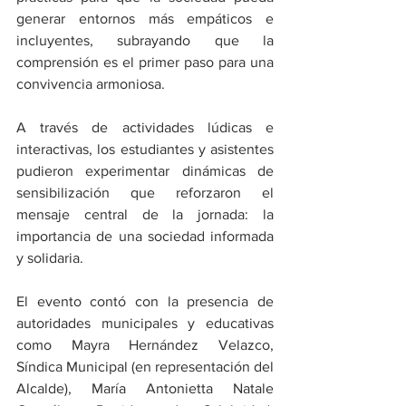
generar entornos más empáticos e 
incluyentes, subrayando que la 
comprensión es el primer paso para una 
convivencia armoniosa.
​A través de actividades lúdicas e 
interactivas, los estudiantes y asistentes 
pudieron experimentar dinámicas de 
sensibilización que reforzaron el 
mensaje central de la jornada: la 
importancia de una sociedad informada 
y solidaria.
​El evento contó con la presencia de 
autoridades municipales y educativas 
como Mayra Hernández Velazco, 
Síndica Municipal (en representación del 
Alcalde), María Antonietta Natale 