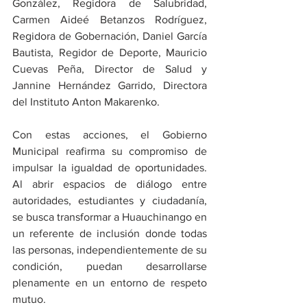
González, Regidora de Salubridad, 
Carmen Aideé Betanzos Rodríguez, 
Regidora de Gobernación, Daniel García 
Bautista, Regidor de Deporte, Mauricio 
Cuevas Peña, Director de Salud y 
Jannine Hernández Garrido, Directora 
del Instituto Anton Makarenko.
​Con estas acciones, el Gobierno 
Municipal reafirma su compromiso de 
impulsar la igualdad de oportunidades. 
Al abrir espacios de diálogo entre 
autoridades, estudiantes y ciudadanía, 
se busca transformar a Huauchinango en 
un referente de inclusión donde todas 
las personas, independientemente de su 
condición, puedan desarrollarse 
plenamente en un entorno de respeto 
mutuo. 