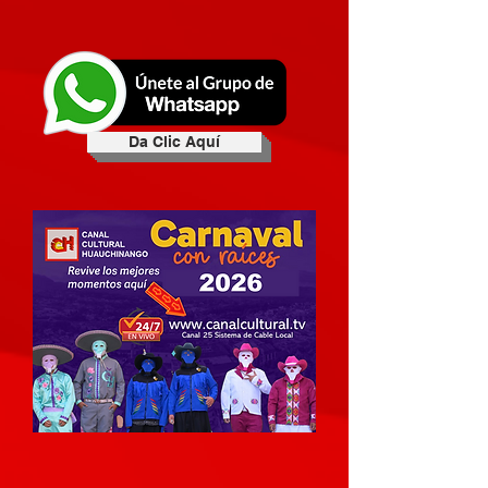
Da Clic Aquí