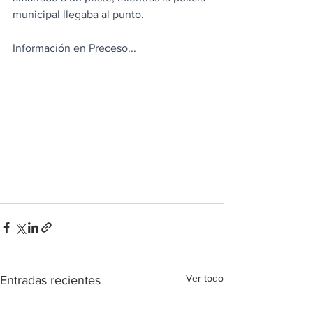
municipal llegaba al punto.
Información en Preceso...
Ver todo
Entradas recientes