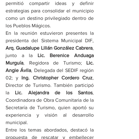
permitió compartir ideas y definir 
estrategias para consolidar el municipio 
como un destino privilegiado dentro de 
los Pueblos Mágicos.
En la reunión estuvieron presentes la 
presidenta del Sistema Municipal DIF, 
Arq. Guadalupe Lilián González Cabrera
, 
junto a la 
Lic. Berenice Anduaga 
Murguía
, Regidora de Turismo; 
Lic. 
Angie Ávila
, Delegada del SEDIF región 
02; y 
Ing. Christopher Cordero Cruz
, 
Director de Turismo. También participó 
la 
Lic. Alejandra de los Santos
, 
Coordinadora de Obra Comunitaria de la 
Secretaría de Turismo, quien aportó su 
experiencia y visión al desarrollo 
municipal.
Entre los temas abordados, destacó la 
propuesta de rescatar y embellecer 