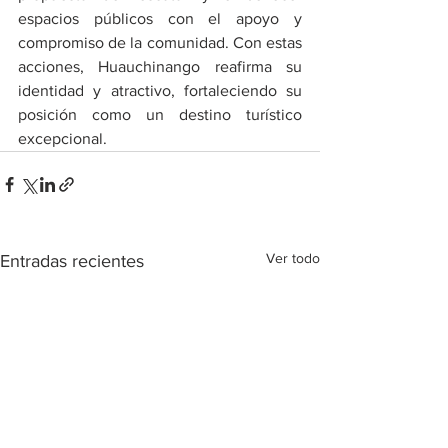
espacios públicos con el apoyo y 
compromiso de la comunidad. Con estas 
acciones, Huauchinango reafirma su 
identidad y atractivo, fortaleciendo su 
posición como un destino turístico 
excepcional.
Ver todo
Entradas recientes