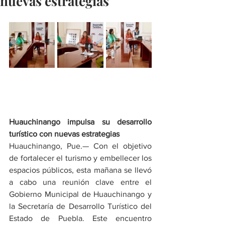
nuevas estrategias
Huauchinango impulsa su desarrollo 
turístico con nuevas estrategias
Huauchinango, Pue.— Con el objetivo 
de fortalecer el turismo y embellecer los 
espacios públicos, esta mañana se llevó 
a cabo una reunión clave entre el 
Gobierno Municipal de Huauchinango y 
la Secretaría de Desarrollo Turístico del 
Estado de Puebla. Este encuentro 