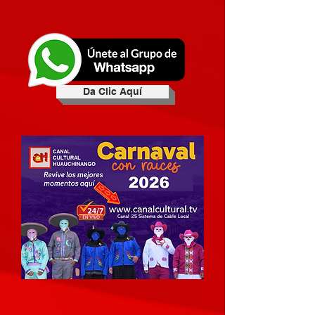
Da Clic Aquí