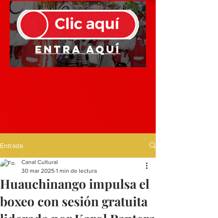
Entra aquí
Entrada
Canal Cultural
30 mar 2025
1 min de lectura
Huauchinango impulsa el
boxeo con sesión gratuita