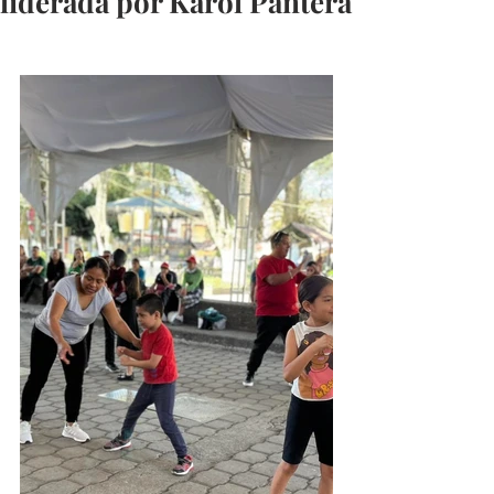
liderada por Karol Pantera