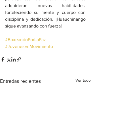
adquirieran nuevas habilidades, 
fortaleciendo su mente y cuerpo con 
disciplina y dedicación. ¡Huauchinango 
sigue avanzando con fuerza!
#BoxeandoPorLaPaz
#JovenesEnMovimiento
Ver todo
Entradas recientes