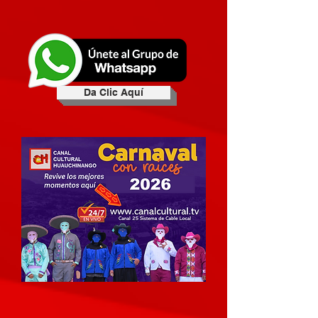
Da Clic Aquí