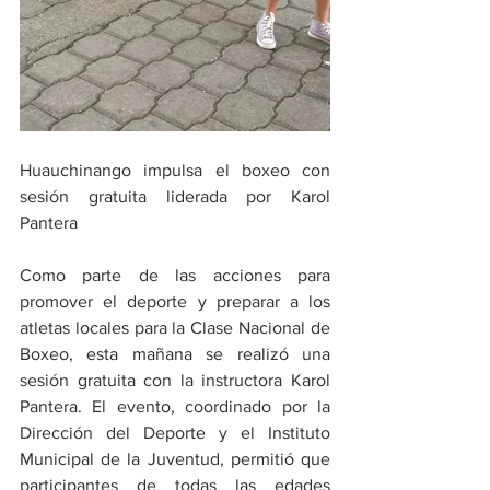
Huauchinango impulsa el boxeo con 
sesión gratuita liderada por Karol 
Pantera
Como parte de las acciones para 
promover el deporte y preparar a los 
atletas locales para la Clase Nacional de 
Boxeo, esta mañana se realizó una 
sesión gratuita con la instructora Karol 
Pantera. El evento, coordinado por la 
Dirección del Deporte y el Instituto 
Municipal de la Juventud, permitió que 
participantes de todas las edades 