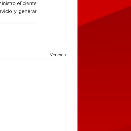
nistro eficiente 
vicio y generar 
Ver todo