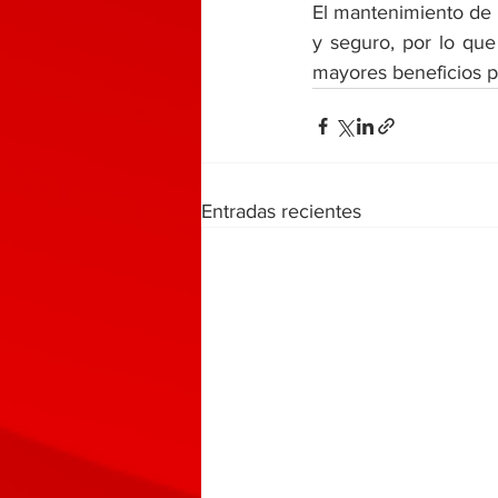
El mantenimiento de la
y seguro, por lo que
mayores beneficios p
Entradas recientes