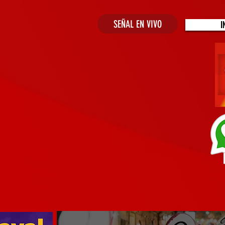
SEÑAL EN VIVO
I