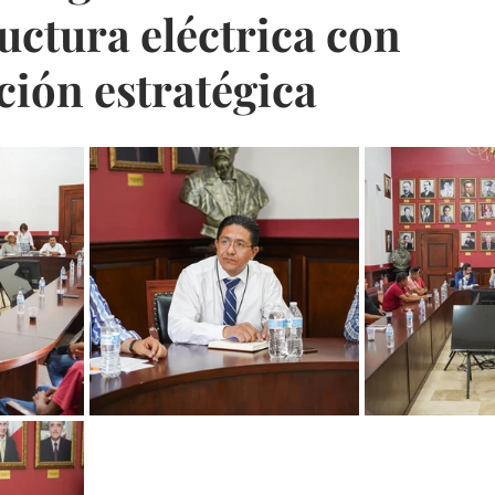
uctura eléctrica con
ción estratégica