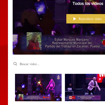
Todos los videos
Reproducir video
Search videos