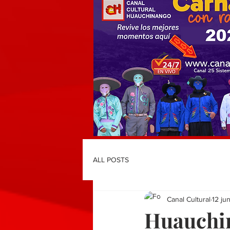
ALL POSTS
Canal Cultural
12 ju
Huauchin