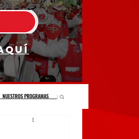
aquí
NUESTROS PROGRAMAS