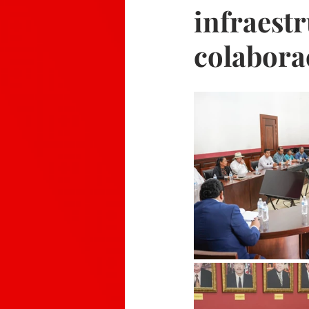
infraestr
colabora