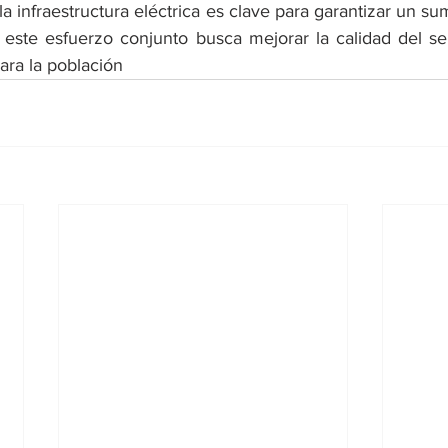
 infraestructura eléctrica es clave para garantizar un sumi
 este esfuerzo conjunto busca mejorar la calidad del ser
ara la población