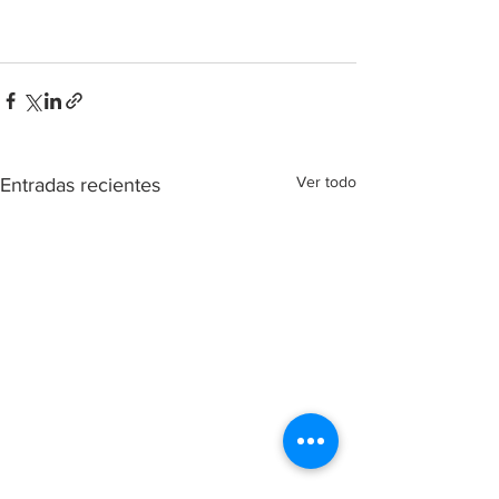
Ver todo
Entradas recientes