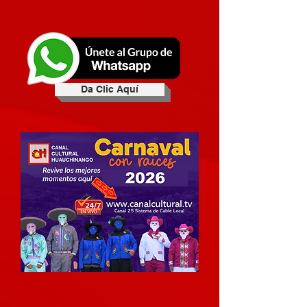
Da Clic Aquí