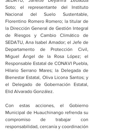
SEDATU, Janette Deyanira Zebadua 
Soto; el representante del Instituto 
Nacional del Suelo Sustentable, 
Florentino Romero Romero; la titular de 
la Dirección General de Gestión Integral 
de Riesgos y Cambio Climático de 
SEDATU, Ana Isabel Amador; el Jefe de 
Departamento de Protección Civil, 
Miguel Ángel de la Rosa López; el 
Responsable Estatal de CONAVI Puebla, 
Hilario Serrano Mares; la Delegada de 
Bienestar Estatal, Oliva Licona Santos; y 
el Delegado de Gobernación Estatal, 
Elid Alvarado González.
Con estas acciones, el Gobierno 
Municipal de Huauchinango refrenda su 
compromiso de trabajar con 
responsabilidad, cercanía y coordinación 