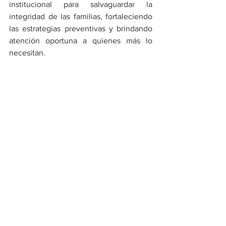
institucional para salvaguardar la 
integridad de las familias, fortaleciendo 
las estrategias preventivas y brindando 
atención oportuna a quienes más lo 
necesitan. 