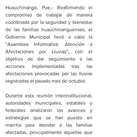
Huauchinango, Pue.- Reafirmando el 
compromiso de trabajar de manera 
coordinada por la seguridad y bienestar 
de las familias huauchinanguenses, el 
Gobierno Municipal llevó a cabo la 
“Asamblea Informativa: Atención a 
Afectaciones por Lluvias”, con el 
objetivo de dar seguimiento a las 
acciones implementadas tras las 
afectaciones provocadas por las lluvias 
registradas el pasado mes de octubre.
Durante esta reunión interinstitucional, 
autoridades municipales, estatales y 
federales analizaron los avances y 
estrategias que se han puesto en 
marcha para atender a las familias 
afectadas, principalmente aquellas que 