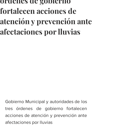
órdenes de gobierno
fortalecen acciones de
atención y prevención ante
afectaciones por lluvias
Gobierno Municipal y autoridades de los 
tres órdenes de gobierno fortalecen 
acciones de atención y prevención ante 
afectaciones por lluvias