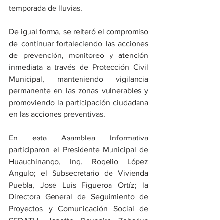
temporada de lluvias.
De igual forma, se reiteró el compromiso 
de continuar fortaleciendo las acciones 
de prevención, monitoreo y atención 
inmediata a través de Protección Civil 
Municipal, manteniendo vigilancia 
permanente en las zonas vulnerables y 
promoviendo la participación ciudadana 
en las acciones preventivas.
En esta Asamblea Informativa 
participaron el Presidente Municipal de 
Huauchinango, Ing. Rogelio López 
Angulo; el Subsecretario de Vivienda 
Puebla, José Luis Figueroa Ortíz; la 
Directora General de Seguimiento de 
Proyectos y Comunicación Social de 