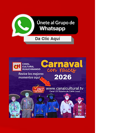
Da Clic Aquí