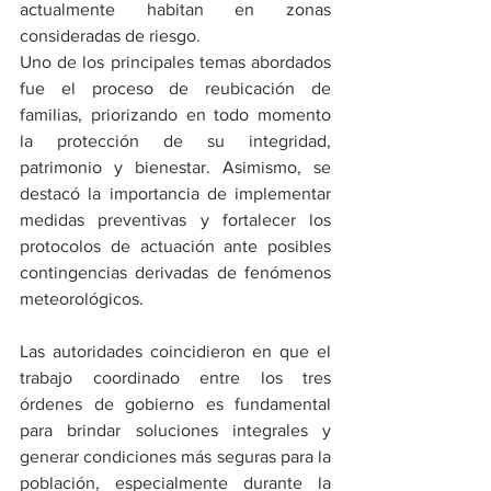
actualmente habitan en zonas 
consideradas de riesgo.
Uno de los principales temas abordados 
fue el proceso de reubicación de 
familias, priorizando en todo momento 
la protección de su integridad, 
patrimonio y bienestar. Asimismo, se 
destacó la importancia de implementar 
medidas preventivas y fortalecer los 
protocolos de actuación ante posibles 
contingencias derivadas de fenómenos 
meteorológicos.
Las autoridades coincidieron en que el 
trabajo coordinado entre los tres 
órdenes de gobierno es fundamental 
para brindar soluciones integrales y 
generar condiciones más seguras para la 
población, especialmente durante la 