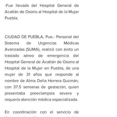
-Fue llevada del Hospital General de 
Acatlán de Osorio al Hospital de la Mujer 
Puebla.
CIUDAD DE PUEBLA, Pue.- Personal del 
Sistema de Urgencias Médicas 
Avanzadas (SUMA), realizó con éxito un 
traslado aéreo de emergencia del 
Hospital General de Acatlán de Osorio al 
Hospital de la Mujer en Puebla, de una 
mujer de 31 años que responde al 
nombre de Alma Delia Herrera Guzmán, 
con 37.5 semanas de gestación, quien 
presentaba preeclampsia severa y 
requería atención médica especializada. 
En coordinación con el servicio de 