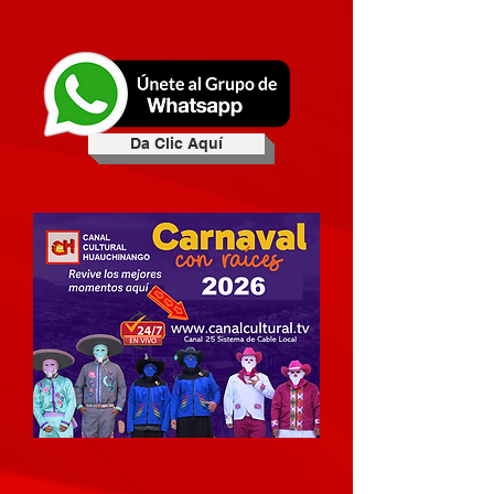
Da Clic Aquí