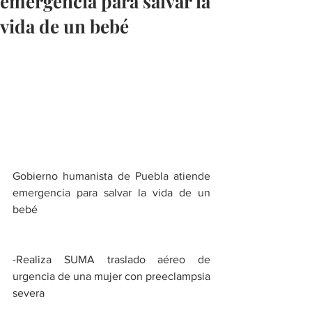
emergencia para salvar la
vida de un bebé
Gobierno humanista de Puebla atiende 
emergencia para salvar la vida de un 
bebé
-Realiza SUMA traslado aéreo de 
urgencia de una mujer con preeclampsia 
severa