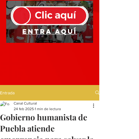
Entra aquí
Entrada
Canal Cultural
24 feb 2025
1 min de lectura
Gobierno humanista de
Puebla atiende