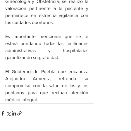
Ginecología y Obstetricia, se realizó la 
valoración pertinente a la paciente y 
permanece en estrecha vigilancia con 
los cuidados oportunos.
Es importante mencionar que se le 
estará brindando todas las facilidades 
administrativas y hospitalarias 
garantizando su gratuidad.
El Gobierno de Puebla que encabeza 
Alejandro Armenta, refrenda su 
compromiso con la salud de las y los 
poblanos para que reciban atención 
médica integral.