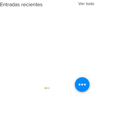
Ver todo
Entradas recientes
Comentarios