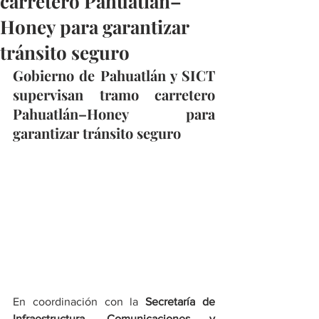
carretero Pahuatlán–
Honey para garantizar
tránsito seguro
Gobierno de Pahuatlán y SICT 
supervisan tramo carretero 
Pahuatlán–Honey para 
garantizar tránsito seguro
En coordinación con la 
Secretaría de 
Infraestructura, Comunicaciones y 