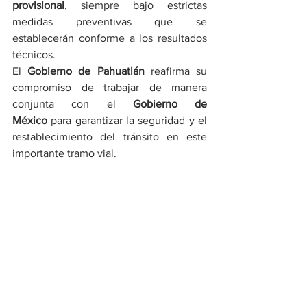
provisional
, siempre bajo estrictas 
medidas preventivas que se 
establecerán conforme a los resultados 
técnicos.
El 
Gobierno de Pahuatlán
 reafirma su 
compromiso de trabajar de manera 
conjunta con el 
Gobierno de 
México
 para garantizar la seguridad y el 
restablecimiento del tránsito en este 
importante tramo vial. 