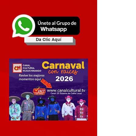
Da Clic Aquí