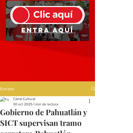
Entra aquí
Entrada
Canal Cultural
30 oct 2025
1 min de lectura
Gobierno de Pahuatlán y
SICT supervisan tramo