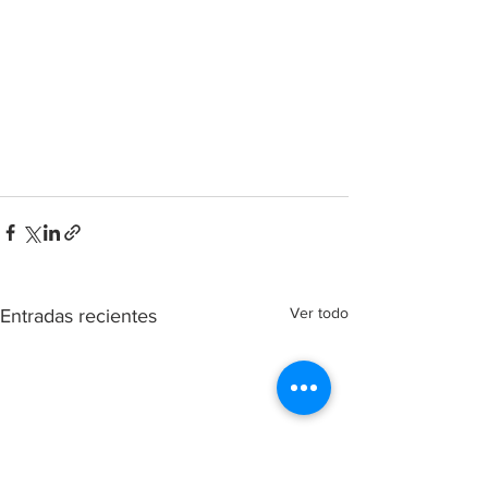
Ver todo
Entradas recientes