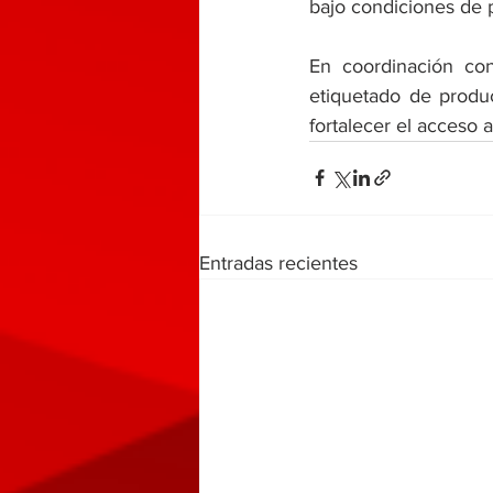
bajo condiciones de p
En coordinación co
etiquetado de produc
fortalecer el acceso 
Entradas recientes