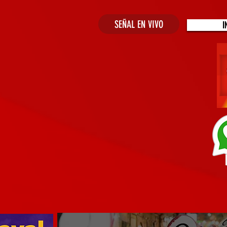
SEÑAL EN VIVO
I