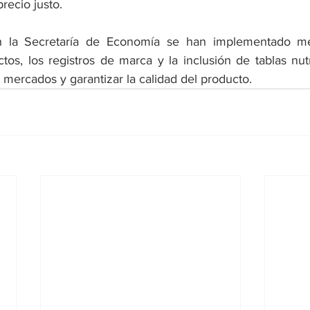
recio justo. 
n la Secretaría de Economía se han implementado me
tos, los registros de marca y la inclusión de tablas nutr
a mercados y garantizar la calidad del producto.