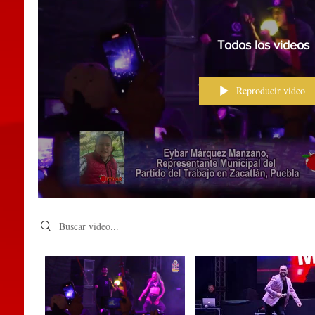
Todos los videos
Reproducir video
Search videos