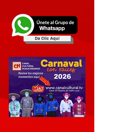
Da Clic Aquí