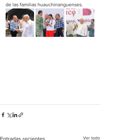
de las familias huauchinanguenses.
Ver todo
Entradas recientes