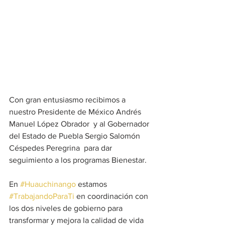
Con gran entusiasmo recibimos a 
nuestro Presidente de México Andrés 
Manuel López Obrador  y al Gobernador 
del Estado de Puebla Sergio Salomón 
Céspedes Peregrina  para dar 
seguimiento a los programas Bienestar.
En 
#Huauchinango
 estamos 
#TrabajandoParaTi
 en coordinación con 
los dos niveles de gobierno para 
transformar y mejora la calidad de vida 