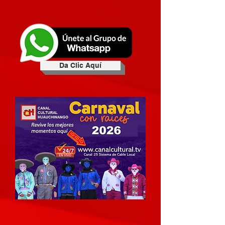
Da Clic Aquí