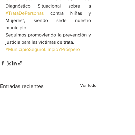
Diagnóstico Situacional sobre la 
#TrataDePersonas
 contra Niñas y 
Mujeres”, siendo sede nuestro 
municipio.
Seguimos promoviendo la prevención y 
justicia para las víctimas de trata.
#MunicipioSeguroLimpioYPróspero
Ver todo
Entradas recientes