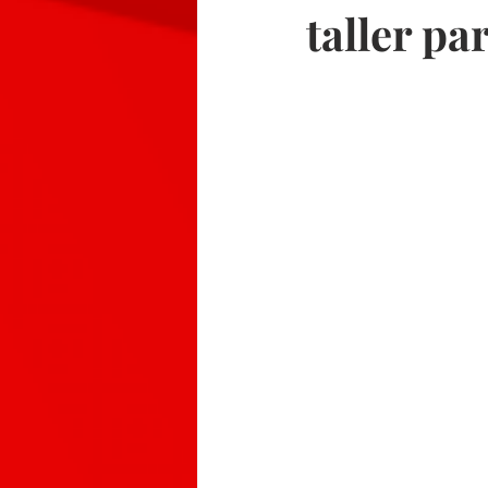
taller pa