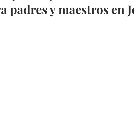
ra padres y maestros en 