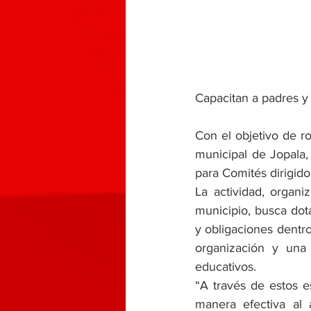
Capacitan a padres y
Con el objetivo de ro
municipal de Jopala,
para Comités dirigido
La actividad, organ
municipio, busca dot
y obligaciones dentr
organización y una 
educativos.
“A través de estos 
manera efectiva al 