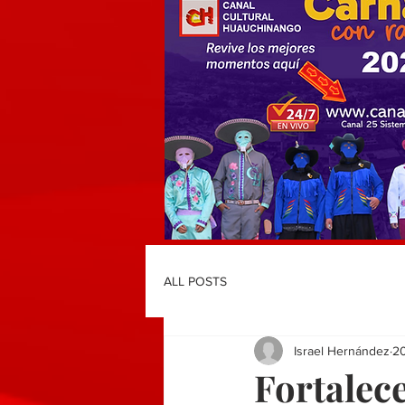
ALL POSTS
Israel Hernández
2
Fortalec