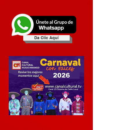
Da Clic Aquí