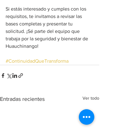
Si estás interesado y cumples con los 
requisitos, te invitamos a revisar las 
bases completas y presentar tu 
solicitud. ¡Sé parte del equipo que 
trabaja por la seguridad y bienestar de 
Huauchinango!
#ContinuidadQueTransforma
Ver todo
Entradas recientes