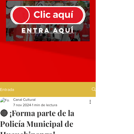
Entra aquí
Entrada
Canal Cultural
7 nov 2024
1 min de lectura
🔴 ¡Forma parte de la
Policía Municipal de