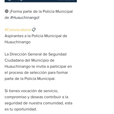
🔴 ¡Forma parte de la Policía Municipal 
de 
#Huauchinango
!
#Convocatoria
 📋
Aspirantes a la Policía Municipal de 
Huauchinango
La Dirección General de Seguridad 
Ciudadana del Municipio de 
Huauchinango te invita a participar en 
el proceso de selección para formar 
parte de la Policía Municipal.
Si tienes vocación de servicio, 
compromiso y deseas contribuir a la 
seguridad de nuestra comunidad, esta 
es tu oportunidad.