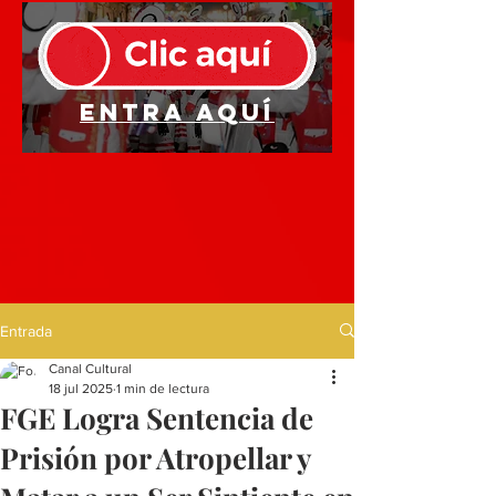
Entra aquí
Entrada
Canal Cultural
18 jul 2025
1 min de lectura
FGE Logra Sentencia de
Prisión por Atropellar y