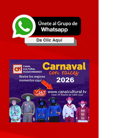
Da Clic Aquí