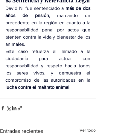
David N. fue sentenciado a 
más de dos 
años de prisión
, marcando un 
precedente en la región en cuanto a la 
responsabilidad penal por actos que 
atenten contra la vida y bienestar de los 
animales.
Este caso refuerza el llamado a la 
ciudadanía para actuar con 
responsabilidad y respeto hacia todos 
los seres vivos, y demuestra el 
compromiso de las autoridades en la 
lucha contra el maltrato animal
.
Ver todo
Entradas recientes