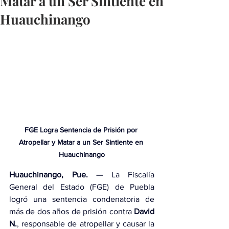
Matar a un Ser Sintiente en
Huauchinango
FGE Logra Sentencia de Prisión por 
Atropellar y Matar a un Ser Sintiente en 
Huauchinango
Huauchinango, Pue. —
 La Fiscalía 
General del Estado (FGE) de Puebla 
logró una sentencia condenatoria de 
más de dos años de prisión contra 
David 
N.
, responsable de atropellar y causar la 