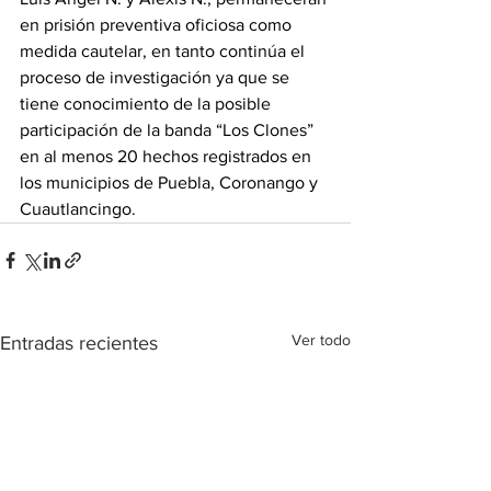
en prisión preventiva oficiosa como 
medida cautelar, en tanto continúa el 
proceso de investigación ya que se 
tiene conocimiento de la posible 
participación de la banda “Los Clones” 
en al menos 20 hechos registrados en 
los municipios de Puebla, Coronango y 
Cuautlancingo.
Ver todo
Entradas recientes