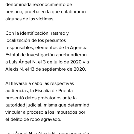
denominada reconocimiento de 
persona, prueba en la que colaboraron 
algunas de las víctimas.
Con la identificación, rastreo y 
localización de los presuntos 
responsables, elementos de la Agencia 
Estatal de Investigación aprehendieron 
a Luis Ángel N. el 3 de julio de 2020 y a 
Alexis N. el 13 de septiembre de 2020.
Al llevarse a cabo las respectivas 
audiencias, la Fiscalía de Puebla 
presentó datos probatorios ante la 
autoridad judicial, misma que determinó 
vincular a proceso a los imputados por 
el delito de robo agravado.
Luis Ángel N. y Alexis N., permanecerán 