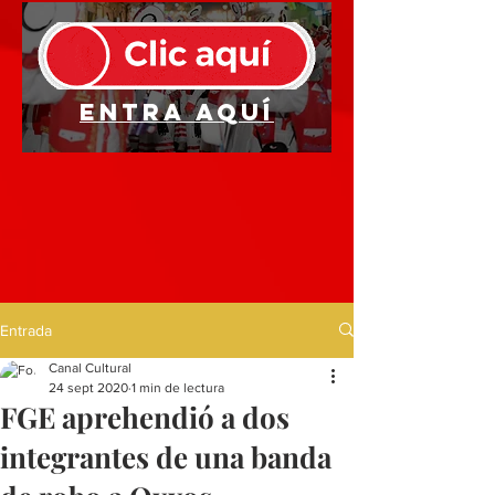
Entra aquí
Entrada
Canal Cultural
24 sept 2020
1 min de lectura
FGE aprehendió a dos
integrantes de una banda