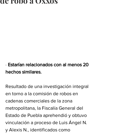
de robo a Oxxos
· 
Estarían relacionados con al menos 20 
hechos similares.
Resultado de una investigación integral 
en torno a la comisión de robos en 
cadenas comerciales de la zona 
metropolitana, la Fiscalía General del 
Estado de Puebla aprehendió y obtuvo 
vinculación a proceso de Luis Ángel N. 
y Alexis N., identificados como 