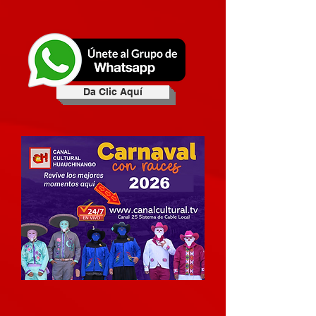
Da Clic Aquí