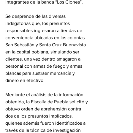
integrantes de la banda “Los Clones”.
Se desprende de las diversas 
indagatorias que, los presuntos 
responsables ingresaron a tiendas de 
conveniencia ubicadas en las colonias 
San Sebastián y Santa Cruz Buenavista 
en la capital poblana, simulando ser 
clientes, una vez dentro amagaron al 
personal con armas de fuego y armas 
blancas para sustraer mercancía y 
dinero en efectivo.
Mediante el análisis de la información 
obtenida, la Fiscalía de Puebla solicitó y 
obtuvo orden de aprehensión contra 
dos de los presuntos implicados, 
quienes además fueron identificados a 
través de la técnica de investigación 