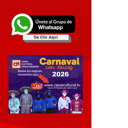
Da Clic Aquí