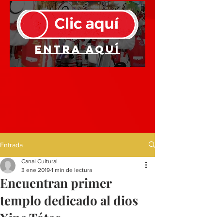
Entra aquí
Entrada
Canal Cultural
3 ene 2019
1 min de lectura
Encuentran primer
templo dedicado al dios