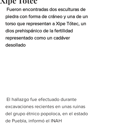
Xipe Tótec
Fueron encontradas dos esculturas de 
piedra con forma de cráneo y una de un 
torso que representan a Xipe Tótec, un 
dios prehispánico de la fertilidad 
representado como un cadáver 
desollado
 El hallazgo fue efectuado durante 
excavaciones recientes en unas ruinas 
del grupo étnico popoloca, en el estado 
de Puebla, informó el INAH 