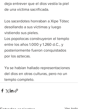
deja entrever que el dios vestía la piel 
de una víctima sacrificada.
Los sacerdotes honraban a Xipe Tótec 
desollando a sus víctimas y luego 
vistiendo sus pieles.
Los popolocas construyeron el templo 
entre los años 1.000 y 1.260 d.C., y 
posteriormente fueron conquistados 
por los aztecas.
Ya se habían hallado representaciones 
del dios en otras culturas, pero no un 
templo completo.
Ver todo