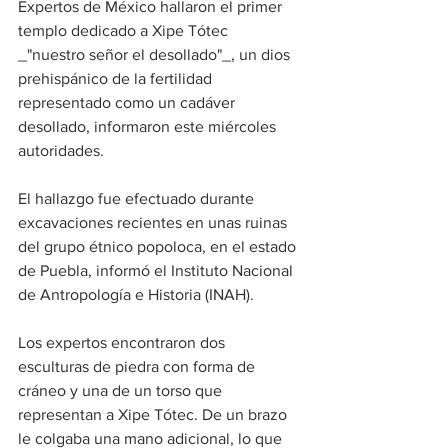
Expertos de México hallaron el primer 
templo dedicado a Xipe Tótec 
_"nuestro señor el desollado"_, un dios 
prehispánico de la fertilidad 
representado como un cadáver 
desollado, informaron este miércoles 
autoridades.
El hallazgo fue efectuado durante 
excavaciones recientes en unas ruinas 
del grupo étnico popoloca, en el estado 
de Puebla, informó el Instituto Nacional 
de Antropología e Historia (INAH).
Los expertos encontraron dos 
esculturas de piedra con forma de 
cráneo y una de un torso que 
representan a Xipe Tótec. De un brazo 
le colgaba una mano adicional, lo que 