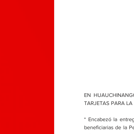
EN HUAUCHINANGO
TARJETAS PARA LA
* Encabezó la entre
beneficiarias de la 