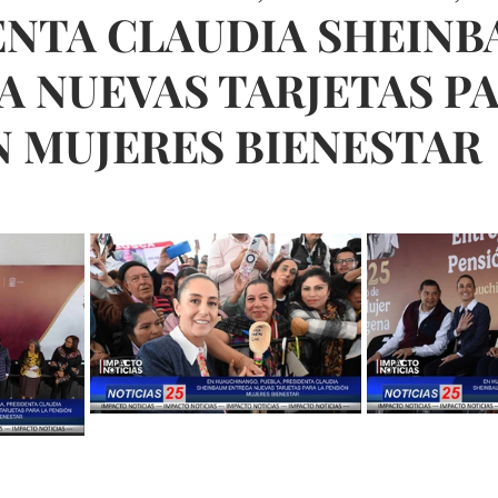
ENTA CLAUDIA SHEIN
 NUEVAS TARJETAS PA
N MUJERES BIENESTAR