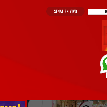
SEÑAL EN VIVO
I