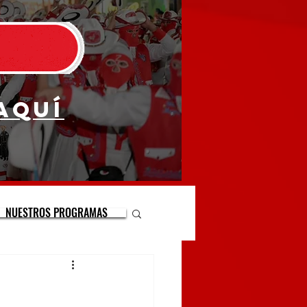
aquí
NUESTROS PROGRAMAS