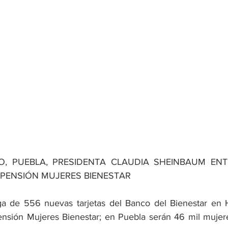
, PUEBLA, PRESIDENTA CLAUDIA SHEINBAUM ENT
 PENSIÓN MUJERES BIENESTAR
ga de 556 nuevas tarjetas del Banco del Bienestar en 
Pensión Mujeres Bienestar; en Puebla serán 46 mil mujere