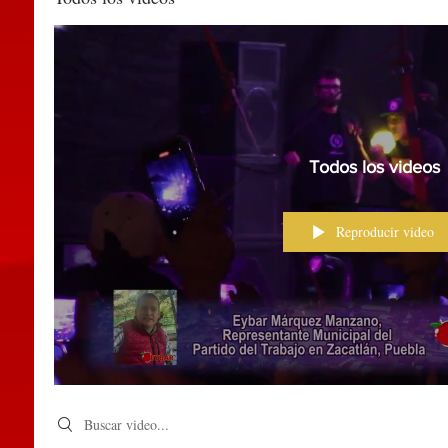
Todos los videos
Reproducir video
Search videos