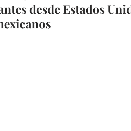
antes desde Estados Unid
mexicanos