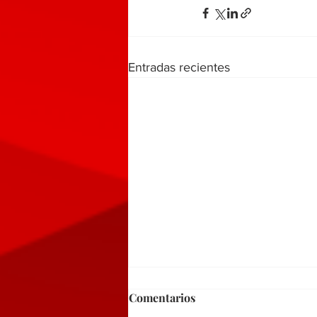
Entradas recientes
Comentarios