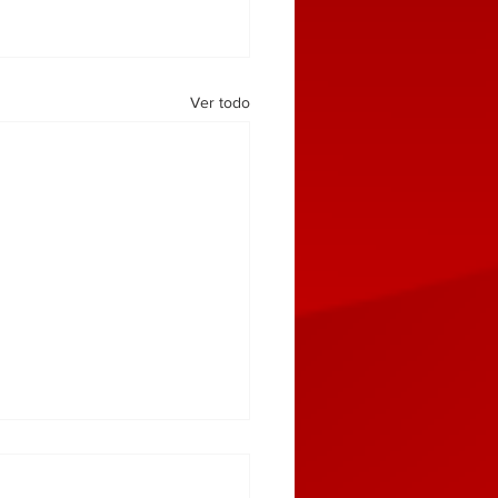
Ver todo