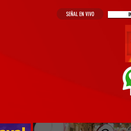
SEÑAL EN VIVO
I