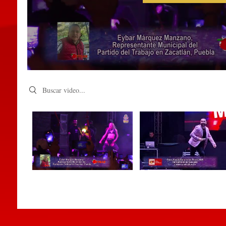
Search videos