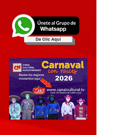
Da Clic Aquí