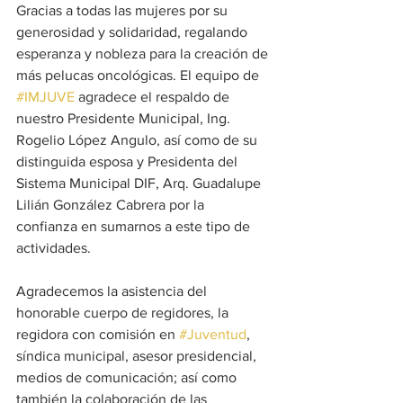
Gracias a todas las mujeres por su 
generosidad y solidaridad, regalando 
esperanza y nobleza para la creación de 
más pelucas oncológicas. El equipo de 
#IMJUVE
 agradece el respaldo de 
nuestro Presidente Municipal, Ing. 
Rogelio López Angulo, así como de su 
distinguida esposa y Presidenta del 
Sistema Municipal DIF, Arq. Guadalupe 
Lilián González Cabrera por la 
confianza en sumarnos a este tipo de 
actividades. 
Agradecemos la asistencia del 
honorable cuerpo de regidores, la 
regidora con comisión en 
#Juventud
, 
síndica municipal, asesor presidencial, 
medios de comunicación; así como 
también la colaboración de las 