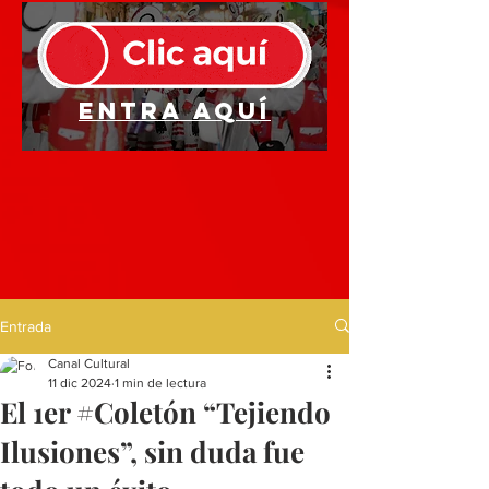
Entra aquí
Entrada
Canal Cultural
11 dic 2024
1 min de lectura
El 1er #Coletón “Tejiendo
Ilusiones”, sin duda fue