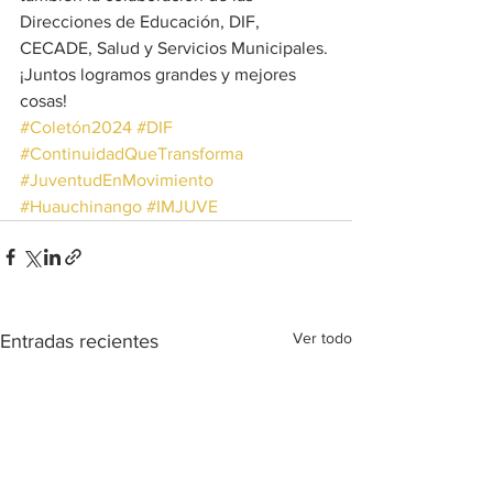
Direcciones de Educación, DIF, 
CECADE, Salud y Servicios Municipales. 
¡Juntos logramos grandes y mejores 
cosas!
#Coletón2024
#DIF
#ContinuidadQueTransforma
#JuventudEnMovimiento
#Huauchinango
#IMJUVE
Ver todo
Entradas recientes