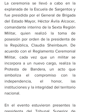
La ceremonia se llevó a cabo en la 
explanada de la Escuela de Sargentos y 
fue presidida por el General de Brigada 
del Estado Mayor, Héctor Ávila Alcocer, 
comandante interino de la Sexta Región 
Militar, quien realizó la toma de 
posesión por orden de la presidenta de 
la República, Claudia Sheinbaum. De 
acuerdo con el Reglamento Ceremonial 
Militar, cada vez que un militar se 
incorpora a un nuevo cargo, realiza la 
Protesta de Bandera, un acto que 
simboliza el compromiso con la 
independencia, el honor, las 
instituciones y la integridad del territorio 
nacional.
En el evento estuvieron presentes la 
presidenta del Tribunal Superior de 