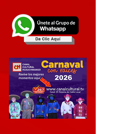
Da Clic Aquí