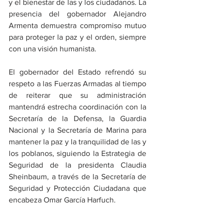
y el bienestar de las y los ciudadanos. La 
presencia del gobernador Alejandro 
Armenta demuestra compromiso mutuo 
para proteger la paz y el orden, siempre 
con una visión humanista.
El gobernador del Estado refrendó su 
respeto a las Fuerzas Armadas al tiempo 
de reiterar que su administración 
mantendrá estrecha coordinación con la 
Secretaría de la Defensa, la Guardia 
Nacional y la Secretaría de Marina para 
mantener la paz y la tranquilidad de las y 
los poblanos, siguiendo la Estrategia de 
Seguridad de la presidenta Claudia 
Sheinbaum, a través de la Secretaría de 
Seguridad y Protección Ciudadana que 
encabeza Omar García Harfuch. 