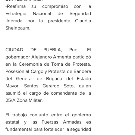
-Reafirma su compromiso con la 
Estrategia Nacional de Seguridad 
liderada por la presidenta Claudia 
Sheinbaum.
CIUDAD DE PUEBLA, Pue.- El 
gobernador Alejandro Armenta participó 
en la Ceremonia de Toma de Protesta, 
Posesión al Cargo y Protesta de Bandera 
del General de Brigada del Estado 
Mayor, Santos Gerardo Soto, quien 
asumió el cargo de comandante de la 
25/A Zona Militar.
El trabajo conjunto entre el gobierno 
estatal y las Fuerzas Armadas es 
fundamental para fortalecer la seguridad 