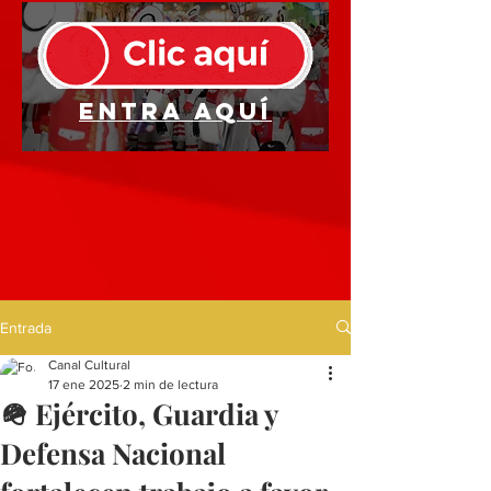
Entra aquí
Entrada
Canal Cultural
17 ene 2025
2 min de lectura
🪖 Ejército, Guardia y
Defensa Nacional