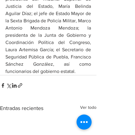
Justicia del Estado, María Belinda 
Aguilar Díaz; el jefe de Estado Mayor de 
la Sexta Brigada de Policía Militar, Marco 
Antonio Mendoza Mendoza; la 
presidenta de la Junta de Gobierno y 
Coordinación Política del Congreso, 
Laura Artemisa García; el Secretario de 
Seguridad Pública de Puebla, Francisco 
Sánchez González, así como 
funcionarios del gobierno estatal.
Ver todo
Entradas recientes