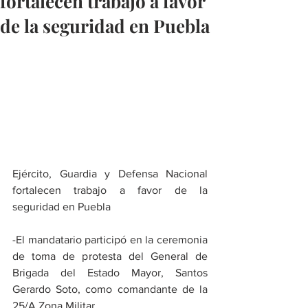
fortalecen trabajo a favor
de la seguridad en Puebla
Ejército, Guardia y Defensa Nacional 
fortalecen trabajo a favor de la 
seguridad en Puebla
-El mandatario participó en la ceremonia 
de toma de protesta del General de 
Brigada del Estado Mayor, Santos 
Gerardo Soto, como comandante de la 
25/A Zona Militar.