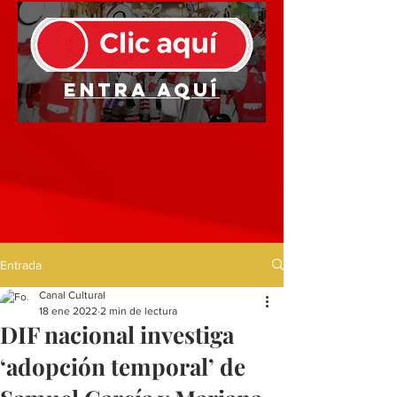
Entra aquí
Entrada
Canal Cultural
18 ene 2022
2 min de lectura
DIF nacional investiga
‘adopción temporal’ de