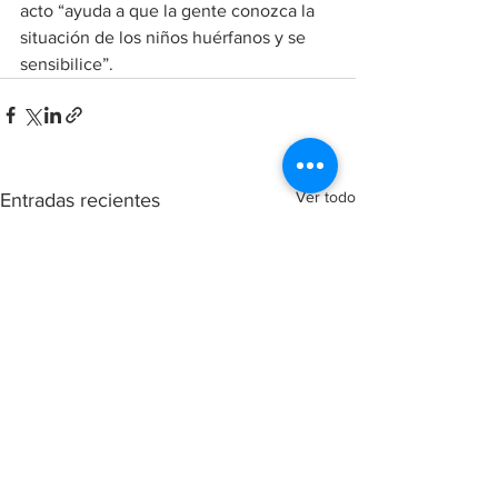
acto “ayuda a que la gente conozca la 
situación de los niños huérfanos y se 
sensibilice”.
Ver todo
Entradas recientes