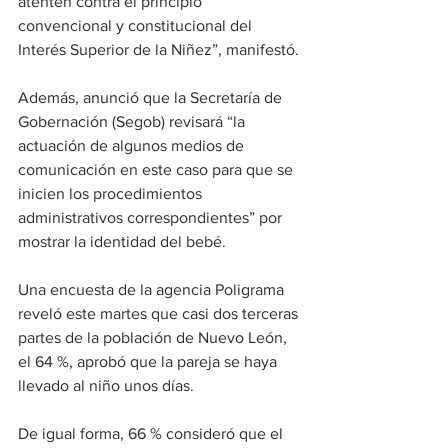
atenten contra el principio 
convencional y constitucional del 
Interés Superior de la Niñez”, manifestó.
Además, anunció que la Secretaría de 
Gobernación (Segob) revisará “la 
actuación de algunos medios de 
comunicación en este caso para que se 
inicien los procedimientos 
administrativos correspondientes” por 
mostrar la identidad del bebé.
Una encuesta de la agencia Poligrama 
reveló este martes que casi dos terceras 
partes de la población de Nuevo León, 
el 64 %, aprobó que la pareja se haya 
llevado al niño unos días.
De igual forma, 66 % consideró que el 