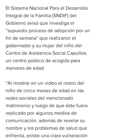
El Sistema Nacional Para el Desarrollo 
Integral de la Familia (SNDIF) del 
Gobierno avisó que investiga el 
“supuesto proceso de adopción por un 
fin de semana” que realizaron el 
gobernador y su mujer del niño del 
Centro de Asistencia Social Capullos, 
un centro público de acogida para 
menores de edad.
“Al mostrar en un video el rostro del 
niño de cinco meses de edad en las 
redes sociales del mencionado 
matrimonio y luego de que éste fuera 
replicado por algunos medios de 
comunicación, además de revelar su 
nombre y los problemas de salud que 
enfrenta, existe una clara vulneración 