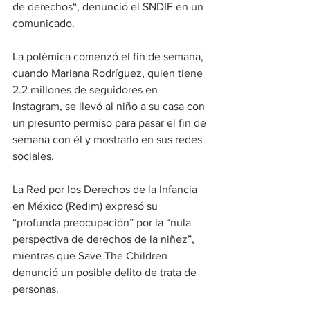
de derechos“, denunció el SNDIF en un 
comunicado.
La polémica comenzó el fin de semana, 
cuando Mariana Rodríguez, quien tiene 
2.2 millones de seguidores en 
Instagram, se llevó al niño a su casa con 
un presunto permiso para pasar el fin de 
semana con él y mostrarlo en sus redes 
sociales.
La Red por los Derechos de la Infancia 
en México (Redim) expresó su 
“profunda preocupación” por la “nula 
perspectiva de derechos de la niñez”, 
mientras que Save The Children 
denunció un posible delito de trata de 
personas.