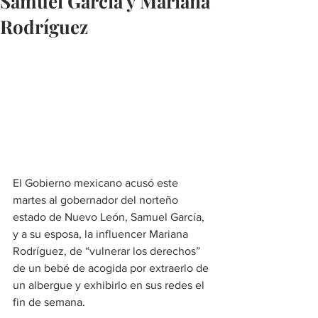
Samuel García y Mariana
Rodríguez
El Gobierno mexicano acusó este 
martes al gobernador del norteño 
estado de Nuevo León, Samuel García, 
y a su esposa, la influencer Mariana 
Rodríguez, de “vulnerar los derechos” 
de un bebé de acogida por extraerlo de 
un albergue y exhibirlo en sus redes el 
fin de semana.