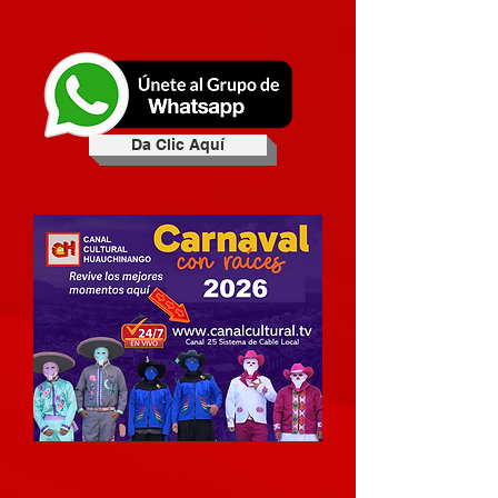
Da Clic Aquí