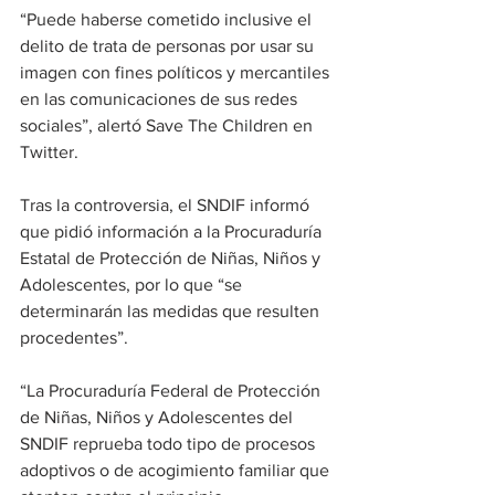
“Puede haberse cometido inclusive el 
delito de trata de personas por usar su 
imagen con fines políticos y mercantiles 
en las comunicaciones de sus redes 
sociales”, alertó Save The Children en 
Twitter.
Tras la controversia, el SNDIF informó 
que pidió información a la Procuraduría 
Estatal de Protección de Niñas, Niños y 
Adolescentes, por lo que “se 
determinarán las medidas que resulten 
procedentes”.
“La Procuraduría Federal de Protección 
de Niñas, Niños y Adolescentes del 
SNDIF reprueba todo tipo de procesos 
adoptivos o de acogimiento familiar que 