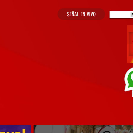
SEÑAL EN VIVO
I