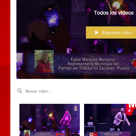
Todos los videos
Reproducir video
Search videos