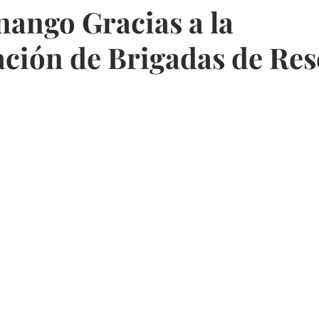
ango Gracias a la
ción de Brigadas de Res