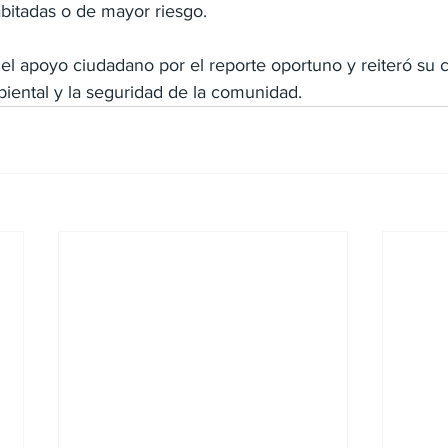
bitadas o de mayor riesgo.
 el apoyo ciudadano por el reporte oportuno y reiteró su
iental y la seguridad de la comunidad.