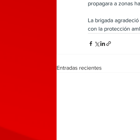
propagara a zonas ha
La brigada agradeció
con la protección amb
Entradas recientes