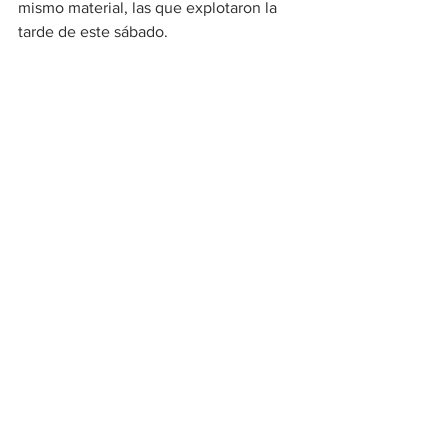
mismo material, las que explotaron la 
tarde de este sábado.