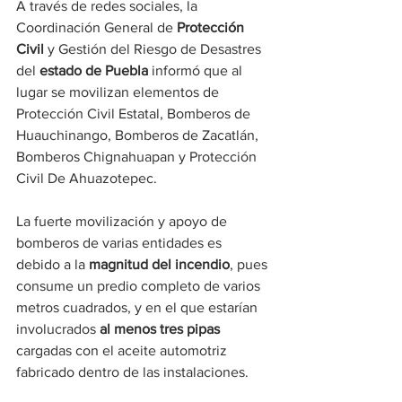
A través de redes sociales, la 
Coordinación General de 
Protección 
Civil
 y Gestión del Riesgo de Desastres 
del 
estado de Puebla
 informó que al 
lugar se movilizan elementos de 
Protección Civil Estatal, Bomberos de 
Huauchinango, Bomberos de Zacatlán, 
Bomberos Chignahuapan y Protección 
Civil De Ahuazotepec.
La fuerte movilización y apoyo de 
bomberos de varias entidades es 
debido a la 
magnitud del incendio
, pues 
consume un predio completo de varios 
metros cuadrados, y en el que estarían 
involucrados 
al menos tres pipas 
cargadas con el aceite automotriz 
fabricado dentro de las instalaciones.