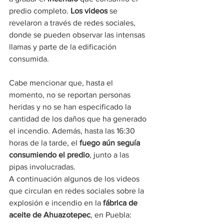
predio completo. 
Los videos
 se 
revelaron a través de redes sociales, 
donde se pueden observar las intensas 
llamas y parte de la edificación 
consumida.
Cabe mencionar que, hasta el 
momento, no se reportan personas 
heridas y no se han especificado la 
cantidad de los daños que ha generado 
el incendio. Además, hasta las 16:30 
horas de la tarde, el 
fuego aún seguía 
consumiendo el predio
, junto a las 
pipas involucradas.
A continuación algunos de los videos 
que circulan en redes sociales sobre la 
explosión e incendio en la 
fábrica de 
aceite de
Ahuazotepec
, en Puebla: