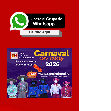
Da Clic Aquí