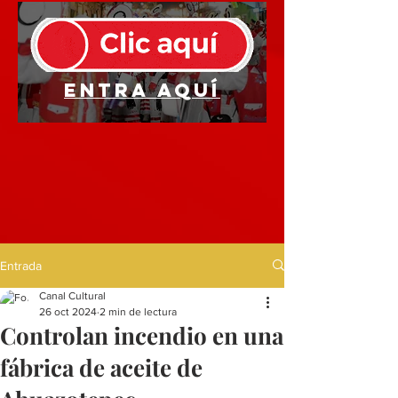
Entra aquí
Entrada
Canal Cultural
26 oct 2024
2 min de lectura
Controlan incendio en una
fábrica de aceite de