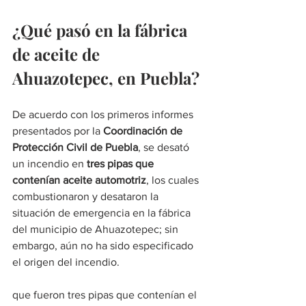
¿Qué pasó en la fábrica 
de aceite de 
Ahuazotepec, en Puebla?
De acuerdo con los primeros informes 
presentados por la 
Coordinación de 
Protección Civil de Puebla
, se desató 
un incendio en 
tres pipas que 
contenían aceite automotriz
, los cuales 
combustionaron y desataron la 
situación de emergencia en la fábrica 
del municipio de Ahuazotepec; sin 
embargo, aún no ha sido especificado 
el origen del incendio.
que fueron tres pipas que contenían el 