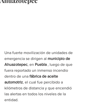
Ahuazotepec
Una fuerte movilización de unidades de 
emergencia se dirigen al 
municipio de 
Ahuazotepec
, en 
Puebla
, luego de que 
fuera reportado un inmenso incendio 
dentro de una 
fábrica de aceite 
automotriz
, el cual fue percibido a 
kilómetros de distancia y que encendió 
las alertas en todos los niveles de la 
entidad.