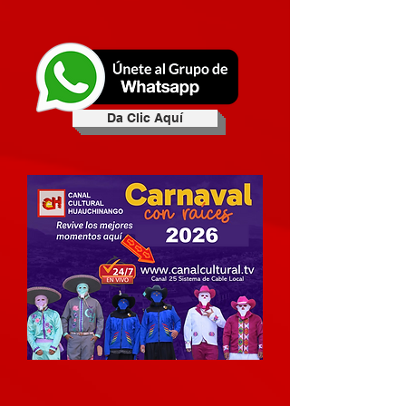
Da Clic Aquí