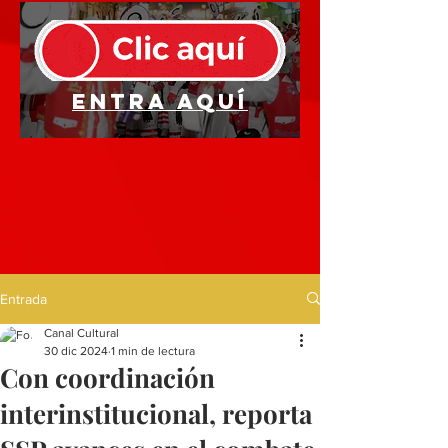
Entra aquí
Entrada
Canal Cultural
30 dic 2024
1 min de lectura
Con coordinación
interinstitucional, reporta