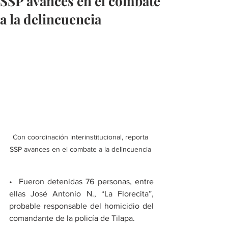
SSP avances en el combate
a la delincuencia
Con coordinación interinstitucional, reporta 
SSP avances en el combate a la delincuencia 
•⁠  Fueron detenidas 76 personas, entre 
ellas José Antonio N., “La Florecita”, 
probable responsable del homicidio del 
comandante de la policía de Tilapa.