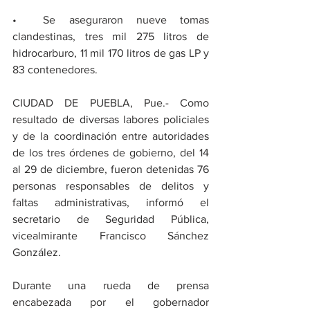
•⁠  ⁠Se aseguraron nueve tomas 
clandestinas, tres mil 275 litros de 
hidrocarburo, 11 mil 170 litros de gas LP y 
83 contenedores.
CIUDAD DE PUEBLA, Pue.- Como 
resultado de diversas labores policiales 
y de la coordinación entre autoridades 
de los tres órdenes de gobierno, del 14 
al 29 de diciembre, fueron detenidas 76 
personas responsables de delitos y 
faltas administrativas, informó el 
secretario de Seguridad Pública, 
vicealmirante Francisco Sánchez 
González.  
Durante una rueda de prensa 
encabezada por el gobernador 