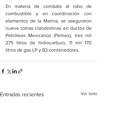
En materia de combate al robo de 
combustible y en coordinación con 
elementos de la Marina, se aseguraron 
nueve tomas clandestinas en ductos de 
Petróleos Mexicanos (Pemex), tres mil 
275 litros de hidrocarburo, 11 mil 170 
litros de gas LP y 83 contenedores.
Ver todo
Entradas recientes