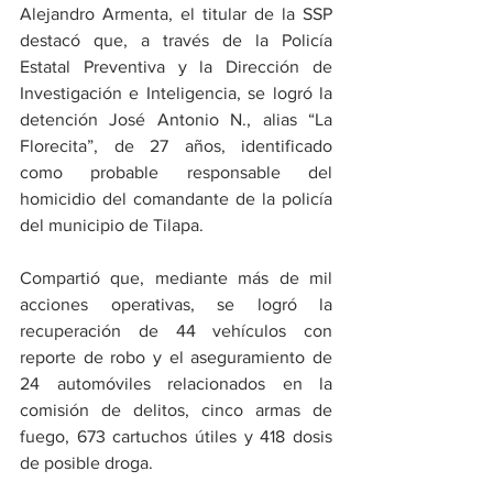
Alejandro Armenta, el titular de la SSP 
destacó que, a través de la Policía 
Estatal Preventiva y la Dirección de 
Investigación e Inteligencia, se logró la 
detención José Antonio N., alias “La 
Florecita”, de 27 años, identificado 
como probable responsable del 
homicidio del comandante de la policía 
del municipio de Tilapa. 
Compartió que, mediante más de mil 
acciones operativas, se logró la 
recuperación de 44 vehículos con 
reporte de robo y el aseguramiento de 
24 automóviles relacionados en la 
comisión de delitos, cinco armas de 
fuego, 673 cartuchos útiles y 418 dosis 
de posible droga. 