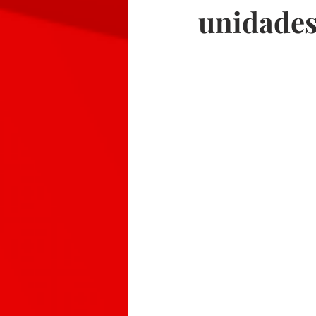
unidades;