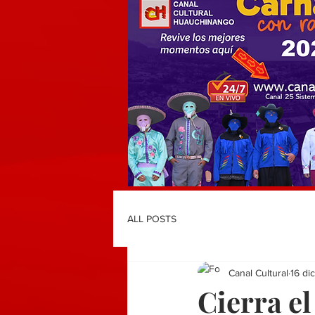
ALL POSTS
Canal Cultural
16 di
Cierra el