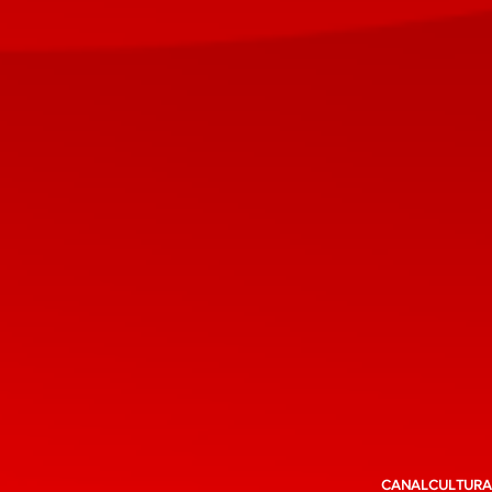
CANALCULTURAL 