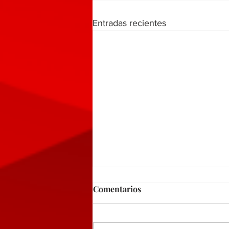
Entradas recientes
Comentarios