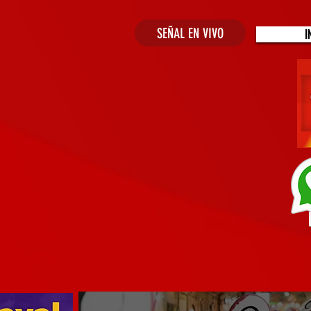
SEÑAL EN VIVO
I