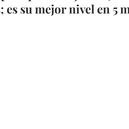
 es su mejor nivel en 5 