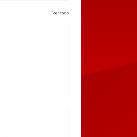
Ver todo