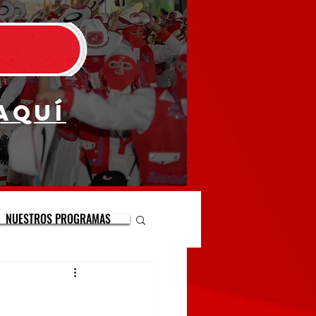
aquí
NUESTROS PROGRAMAS