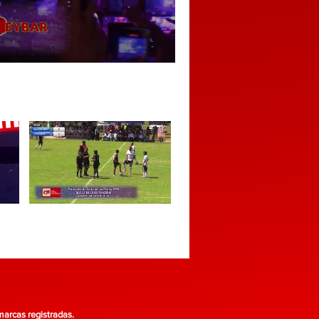
as registradas.