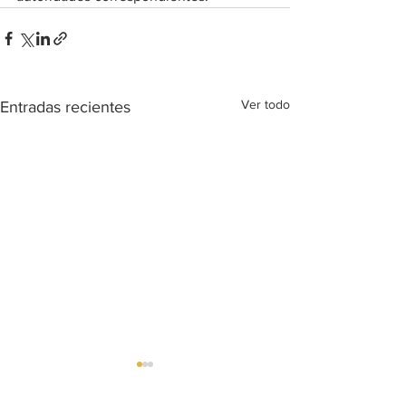
Ver todo
Entradas recientes