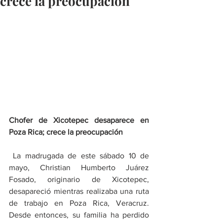
crece la preocupación
Chofer de Xicotepec desaparece en 
Poza Rica; crece la preocupación
 La madrugada de este sábado 10 de 
mayo, Christian Humberto Juárez 
Fosado, originario de Xicotepec, 
desapareció mientras realizaba una ruta 
de trabajo en Poza Rica, Veracruz. 
Desde entonces, su familia ha perdido 