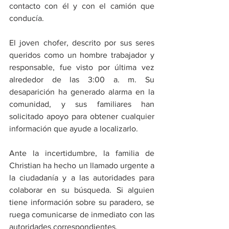
contacto con él y con el camión que 
conducía.
El joven chofer, descrito por sus seres 
queridos como un hombre trabajador y 
responsable, fue visto por última vez 
alrededor de las 3:00 a. m. Su 
desaparición ha generado alarma en la 
comunidad, y sus familiares han 
solicitado apoyo para obtener cualquier 
información que ayude a localizarlo.
Ante la incertidumbre, la familia de 
Christian ha hecho un llamado urgente a 
la ciudadanía y a las autoridades para 
colaborar en su búsqueda. Si alguien 
tiene información sobre su paradero, se 
ruega comunicarse de inmediato con las 
autoridades correspondientes.