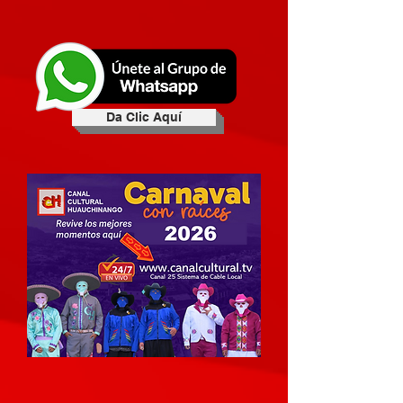
Da Clic Aquí