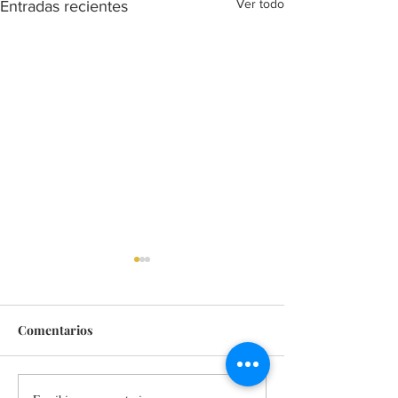
Ver todo
Entradas recientes
Comentarios