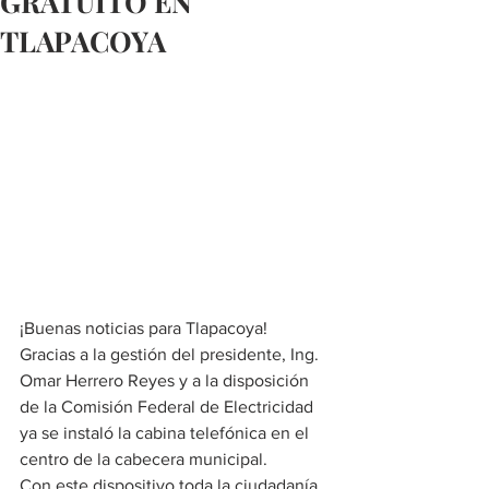
GRATUITO EN
TLAPACOYA
¡Buenas noticias para Tlapacoya!
Gracias a la gestión del presidente, Ing. 
Omar Herrero Reyes y a la disposición 
de la Comisión Federal de Electricidad 
ya se instaló la cabina telefónica en el 
centro de la cabecera municipal.
Con este dispositivo toda la ciudadanía 