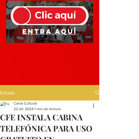
Entra aquí
Entrada
Canal Cultural
22 dic 2024
1 min de lectura
CFE INSTALA CABINA
TELEFÓNICA PARA USO