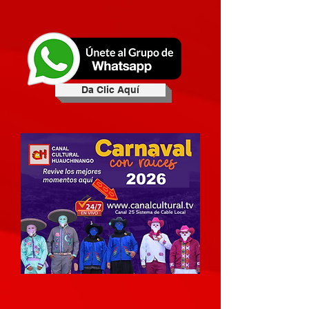
Da Clic Aquí