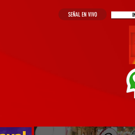
SEÑAL EN VIVO
I