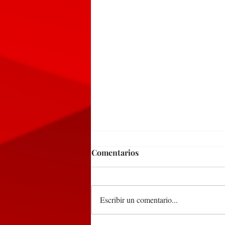
Comentarios
Escribir un comentario...