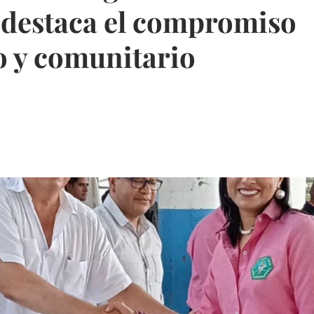
 destaca el compromiso
o y comunitario