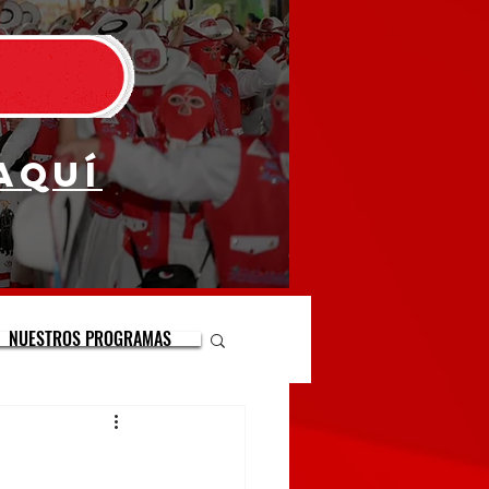
aquí
NUESTROS PROGRAMAS