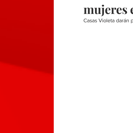
mujeres 
Casas Violeta darán 