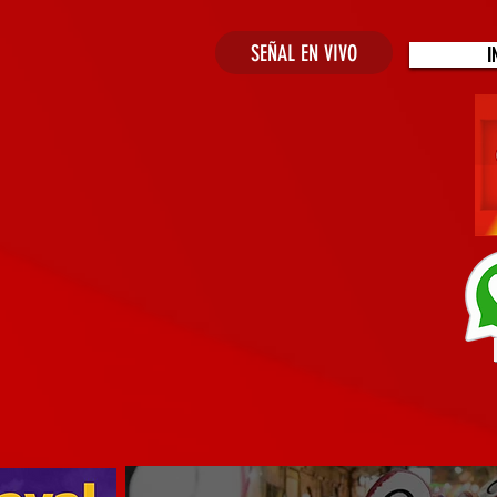
SEÑAL EN VIVO
I