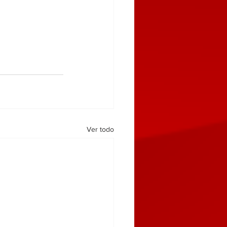
Ver todo