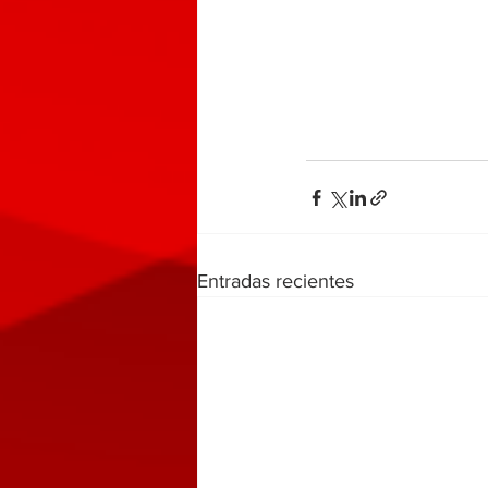
Entradas recientes