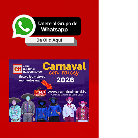
Da Clic Aquí