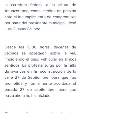
la carretera federal a la altura de 
Ahuazotepec, como medida de presión 
ante el incumplimiento de compromisos 
por parte del presidente municipal, José 
Luis Cuevas Galindo.
Desde las 13:00 horas, decenas de 
vecinos se apostaron sobre la vía, 
impidiendo el paso vehicular en ambos 
sentidos. La protesta surge por la falta 
de avances en la reconstrucción de la 
calle 27 de Septiembre, obra que fue 
prometida y formalmente acordada el 
pasado 27 de septiembre, pero que 
hasta ahora no ha iniciado.