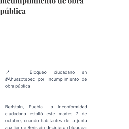
incumplimiento de obra
pública
📍  Bloqueo ciudadano en 
#Ahuazotepec
 por incumplimiento de 
obra pública 
Beristain, Puebla. La inconformidad 
ciudadana estalló este martes 7 de 
octubre, cuando habitantes de la junta 
auxiliar de Beristain decidieron bloquear 