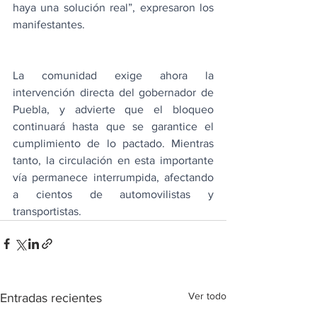
haya una solución real”, expresaron los 
manifestantes.
La comunidad exige ahora la 
intervención directa del gobernador de 
Puebla, y advierte que el bloqueo 
continuará hasta que se garantice el 
cumplimiento de lo pactado. Mientras 
tanto, la circulación en esta importante 
vía permanece interrumpida, afectando 
a cientos de automovilistas y 
transportistas.
Ver todo
Entradas recientes