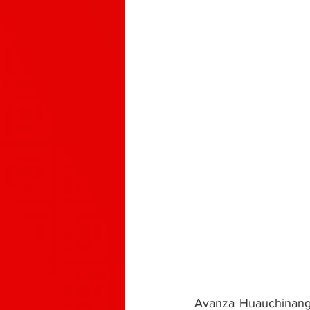
Avanza Huauchinango 