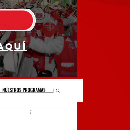
aquí
NUESTROS PROGRAMAS