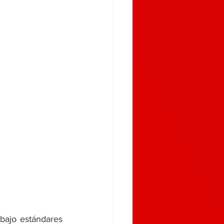
bajo estándares 