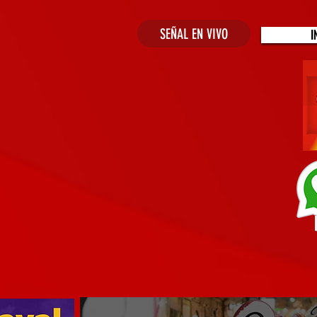
SEÑAL EN VIVO
I