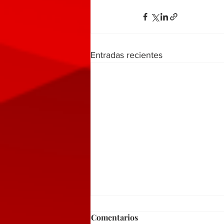
Entradas recientes
Comentarios