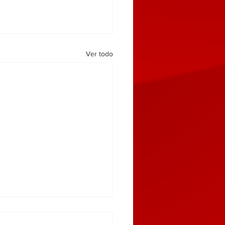
Ver todo