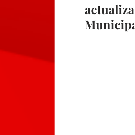
actualiza
Municipa