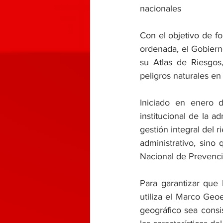
nacionales
​Con el objetivo de fo
ordenada, el Gobiern
su Atlas de Riesgos,
peligros naturales en 
​Iniciado en enero
institucional de la 
gestión integral del r
administrativo, sino
Nacional de Prevenc
​Para garantizar que
utiliza el Marco Geo
geográfico sea consis