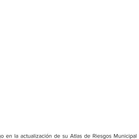
en la actualización de su Atlas de Riesgos Municipal 