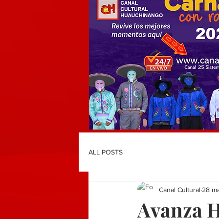
ALL POSTS
Canal Cultural
28 m
Avanza H