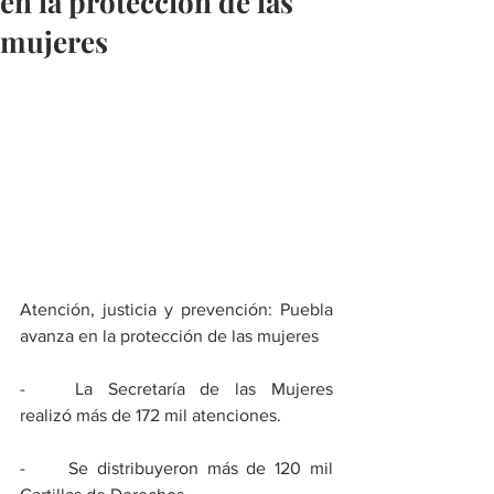
en la protección de las
mujeres
Atención, justicia y prevención: Puebla 
avanza en la protección de las mujeres
-	La Secretaría de las Mujeres 
realizó más de 172 mil atenciones. 
-	Se distribuyeron más de 120 mil 