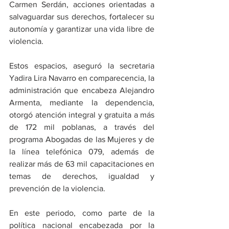
Carmen Serdán, acciones orientadas a 
salvaguardar sus derechos, fortalecer su 
autonomía y garantizar una vida libre de 
violencia.
Estos espacios, aseguró la secretaria 
Yadira Lira Navarro en comparecencia, la 
administración que encabeza Alejandro 
Armenta, mediante la dependencia, 
otorgó atención integral y gratuita a más 
de 172 mil poblanas, a través del 
programa Abogadas de las Mujeres y de 
la línea telefónica 079, además de 
realizar más de 63 mil capacitaciones en 
temas de derechos, igualdad y 
prevención de la violencia.
En este periodo, como parte de la 
política nacional encabezada por la 