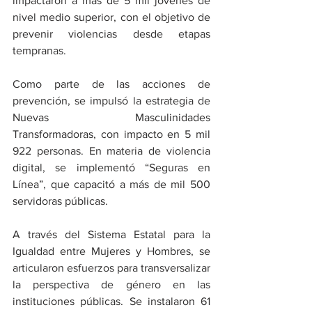
impactaron a más de 5 mil jóvenes de 
nivel medio superior, con el objetivo de 
prevenir violencias desde etapas 
tempranas.
Como parte de las acciones de 
prevención, se impulsó la estrategia de 
Nuevas Masculinidades 
Transformadoras, con impacto en 5 mil 
922 personas. En materia de violencia 
digital, se implementó “Seguras en 
Línea”, que capacitó a más de mil 500 
servidoras públicas.
A través del Sistema Estatal para la 
Igualdad entre Mujeres y Hombres, se 
articularon esfuerzos para transversalizar 
la perspectiva de género en las 
instituciones públicas. Se instalaron 61 