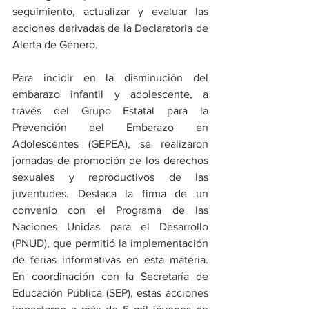
seguimiento, actualizar y evaluar las 
acciones derivadas de la Declaratoria de 
Alerta de Género.
Para incidir en la disminución del 
embarazo infantil y adolescente, a 
través del Grupo Estatal para la 
Prevención del Embarazo en 
Adolescentes (GEPEA), se realizaron 
jornadas de promoción de los derechos 
sexuales y reproductivos de las 
juventudes. Destaca la firma de un 
convenio con el Programa de las 
Naciones Unidas para el Desarrollo 
(PNUD), que permitió la implementación 
de ferias informativas en esta materia. 
En coordinación con la Secretaría de 
Educación Pública (SEP), estas acciones 