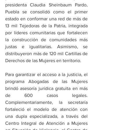
presidenta Claudia Sheinbaum Pardo, 
Puebla se consolidó como el primer 
estado en conformar una red de más de 
13 mil Tejedoras de la Patria, integrada 
por líderes comunitarias que fortalecen 
la construcción de comunidades más 
justas e igualitarias. Asimismo, se 
distribuyeron más de 120 mil Cartillas de 
Derechos de las Mujeres en territorio.
Para garantizar el acceso a la justicia, el 
programa Abogadas de las Mujeres 
brindó asesoría jurídica gratuita en más 
de 600 casos legales. 
Complementariamente, la secretaría 
fortaleció el modelo de atención con 
una dupla especializada, a través del 
Centro Integral de Atención a Mujeres 