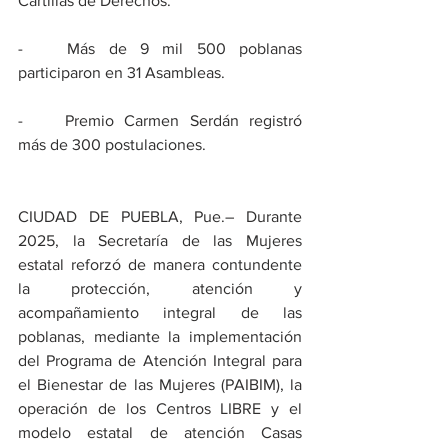
Cartillas de Derechos.
-	Más de 9 mil 500 poblanas 
participaron en 31 Asambleas.
-	Premio Carmen Serdán registró 
más de 300 postulaciones. 
CIUDAD DE PUEBLA, Pue.– Durante 
2025, la Secretaría de las Mujeres 
estatal reforzó de manera contundente 
la protección, atención y 
acompañamiento integral de las 
poblanas, mediante la implementación 
del Programa de Atención Integral para 
el Bienestar de las Mujeres (PAIBIM), la 
operación de los Centros LIBRE y el 
modelo estatal de atención Casas 