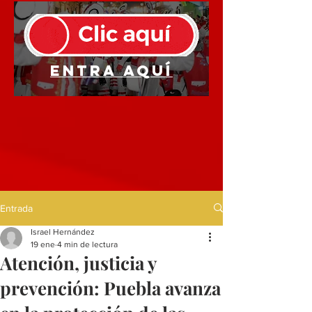
Entra aquí
Entrada
Israel Hernández
19 ene
4 min de lectura
Atención, justicia y
prevención: Puebla avanza