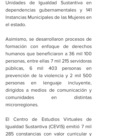
Unidades de Igualdad Sustantiva en 
dependencias gubernamentales y 141 
Instancias Municipales de las Mujeres en 
el estado.
Asimismo, se desarrollaron procesos de 
formación con enfoque de derechos 
humanos que beneficiaron a 36 mil 100 
personas, entre ellas 7 mil 215 servidoras 
públicas, 6 mil 403 personas en 
prevención de la violencia y 2 mil 500 
personas en lenguaje incluyente, 
dirigidos a medios de comunicación y 
comunidades en distintas 
microrregiones.
El Centro de Estudios Virtuales de 
Igualdad Sustantiva (CEVIS) emitió 7 mil 
285 constancias con valor curricular y 