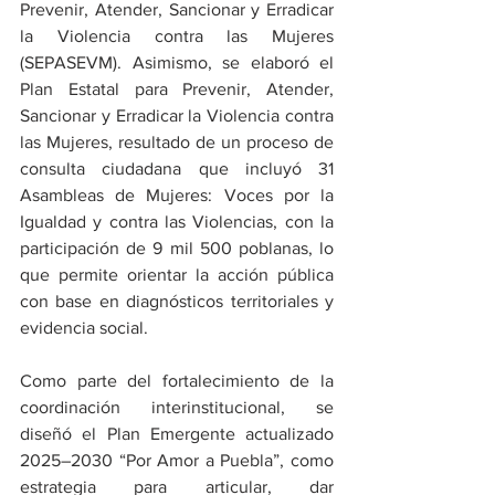
Prevenir, Atender, Sancionar y Erradicar 
la Violencia contra las Mujeres 
(SEPASEVM). Asimismo, se elaboró el 
Plan Estatal para Prevenir, Atender, 
Sancionar y Erradicar la Violencia contra 
las Mujeres, resultado de un proceso de 
consulta ciudadana que incluyó 31 
Asambleas de Mujeres: Voces por la 
Igualdad y contra las Violencias, con la 
participación de 9 mil 500 poblanas, lo 
que permite orientar la acción pública 
con base en diagnósticos territoriales y 
evidencia social.
Como parte del fortalecimiento de la 
coordinación interinstitucional, se 
diseñó el Plan Emergente actualizado 
2025–2030 “Por Amor a Puebla”, como 
estrategia para articular, dar 