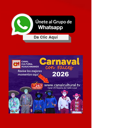
Da Clic Aquí