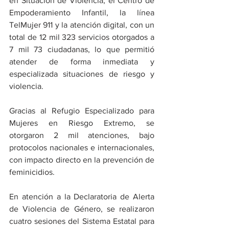
en Situación de Violencia, el Centro de 
Empoderamiento Infantil, la línea 
TelMujer 911 y la atención digital, con un 
total de 12 mil 323 servicios otorgados a 
7 mil 73 ciudadanas, lo que permitió 
atender de forma inmediata y 
especializada situaciones de riesgo y 
violencia.
Gracias al Refugio Especializado para 
Mujeres en Riesgo Extremo, se 
otorgaron 2 mil atenciones, bajo 
protocolos nacionales e internacionales, 
con impacto directo en la prevención de 
feminicidios.
En atención a la Declaratoria de Alerta 
de Violencia de Género, se realizaron 
cuatro sesiones del Sistema Estatal para 