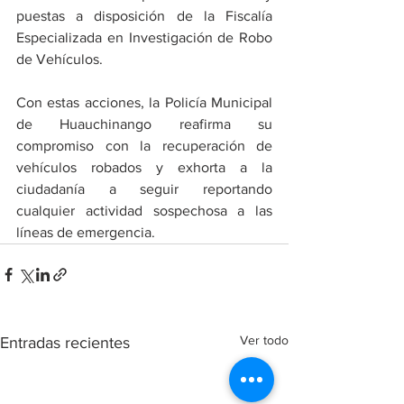
puestas a disposición de la Fiscalía 
Especializada en Investigación de Robo 
de Vehículos.
​Con estas acciones, la Policía Municipal 
de Huauchinango reafirma su 
compromiso con la recuperación de 
vehículos robados y exhorta a la 
ciudadanía a seguir reportando 
cualquier actividad sospechosa a las 
líneas de emergencia.
Ver todo
Entradas recientes