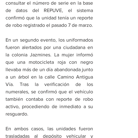
consultar el número de serie en la base 
de datos del REPUVE, el sistema 
confirmó que la unidad tenía un reporte 
de robo registrado el pasado 7 de marzo.
​En un segundo evento, los uniformados 
fueron alertados por una ciudadana en 
la colonia Jazmines. La mujer informó 
que una motocicleta roja con negro 
llevaba más de un día abandonada junto 
a un árbol en la calle Camino Antigua 
Vía. Tras la verificación de los 
numerales, se confirmó que el vehículo 
también contaba con reporte de robo 
activo, procediendo de inmediato a su 
resguardo.
​En ambos casos, las unidades fueron 
trasladadas al depósito vehicular y 