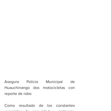
Asegura Policía Municipal de 
Huauchinango dos motocicletas con 
reporte de robo 
​Como resultado de los constantes 