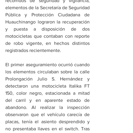
recorridos de seguridad y vigilancia, 
elementos de la Secretaría de Seguridad 
Pública y Protección Ciudadana de 
Huauchinango lograron la recuperación 
y puesta a disposición de dos 
motocicletas que contaban con reporte 
de robo vigente, en hechos distintos 
registrados recientemente. 
​El primer aseguramiento ocurrió cuando 
los elementos circulaban sobre la calle 
Prolongación Julio S. Hernández y 
detectaron una motocicleta Italika FT 
150, color negro, estacionada a mitad 
del carril y en aparente estado de 
abandono. Al realizar la inspección 
observaron que el vehículo carecía de 
placas, tenía el asiento desprendido y 
no presentaba llaves en el switch. Tras 