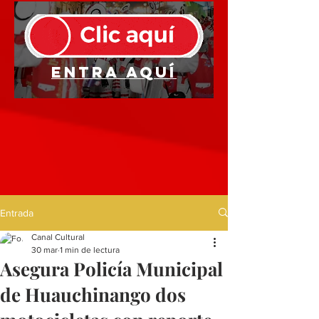
Entra aquí
Entrada
Canal Cultural
30 mar
1 min de lectura
Asegura Policía Municipal
de Huauchinango dos