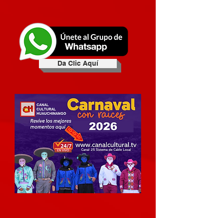
Da Clic Aquí