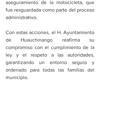
aseguramiento de la motocicleta, que 
fue resguardada como parte del proceso 
administrativo.
Con estas acciones, el H. Ayuntamiento 
de Huauchinango reafirma su 
compromiso con el cumplimiento de la 
ley y el respeto a las autoridades, 
garantizando un entorno seguro y 
ordenado para todas las familias del 
municipio. 