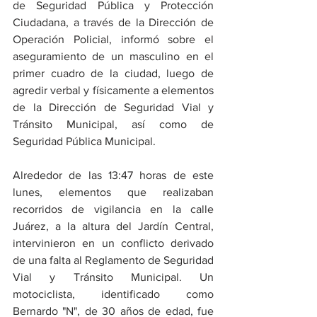
de Seguridad Pública y Protección 
Ciudadana, a través de la Dirección de 
Operación Policial, informó sobre el 
aseguramiento de un masculino en el 
primer cuadro de la ciudad, luego de 
agredir verbal y físicamente a elementos 
de la Dirección de Seguridad Vial y 
Tránsito Municipal, así como de 
Seguridad Pública Municipal.
Alrededor de las 13:47 horas de este 
lunes, elementos que realizaban 
recorridos de vigilancia en la calle 
Juárez, a la altura del Jardín Central, 
intervinieron en un conflicto derivado 
de una falta al Reglamento de Seguridad 
Vial y Tránsito Municipal. Un 
motociclista, identificado como 
Bernardo "N", de 30 años de edad, fue 