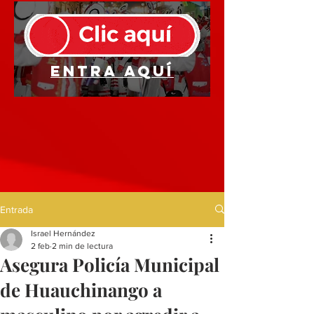
Entra aquí
Entrada
Israel Hernández
2 feb
2 min de lectura
Asegura Policía Municipal
de Huauchinango a