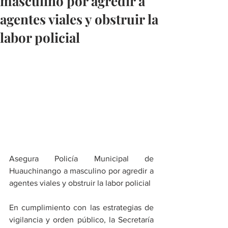
masculino por agredir a
agentes viales y obstruir la
labor policial
Asegura Policía Municipal de 
Huauchinango a masculino por agredir a 
agentes viales y obstruir la labor policial
En cumplimiento con las estrategias de 
vigilancia y orden público, la Secretaría 