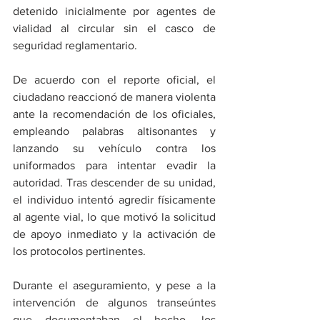
detenido inicialmente por agentes de 
vialidad al circular sin el casco de 
seguridad reglamentario.
De acuerdo con el reporte oficial, el 
ciudadano reaccionó de manera violenta 
ante la recomendación de los oficiales, 
empleando palabras altisonantes y 
lanzando su vehículo contra los 
uniformados para intentar evadir la 
autoridad. Tras descender de su unidad, 
el individuo intentó agredir físicamente 
al agente vial, lo que motivó la solicitud 
de apoyo inmediato y la activación de 
los protocolos pertinentes.
Durante el aseguramiento, y pese a la 
intervención de algunos transeúntes 
que documentaban el hecho, los 