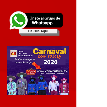
Da Clic Aquí