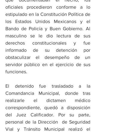
oficiales procedieron conforme a lo 
estipulado en la Constitución Política de 
los Estados Unidos Mexicanos y el 
Bando de Policía y Buen Gobierno. Al 
masculino se le dio lectura de sus 
derechos constitucionales y fue 
informado de su detención por 
obstaculizar el desempeño de un 
servidor público en el ejercicio de sus 
funciones.
El detenido fue trasladado a la 
Comandancia Municipal, donde tras 
realizarle el dictamen médico 
correspondiente, quedó a disposición 
del Juez Calificador. Por su parte, 
personal de la Dirección  de Seguridad 
Vial y Tránsito Municipal realizó el 