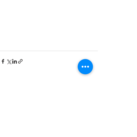
Ver todo
Entradas recientes