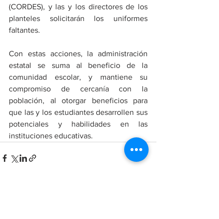
(CORDES), y las y los directores de los 
planteles solicitarán los uniformes 
faltantes.
Con estas acciones, la administración 
estatal se suma al beneficio de la 
comunidad escolar, y mantiene su 
compromiso de cercanía con la 
población, al otorgar beneficios para 
que las y los estudiantes desarrollen sus 
potenciales y habilidades en las 
instituciones educativas.
Ver todo
Entradas recientes