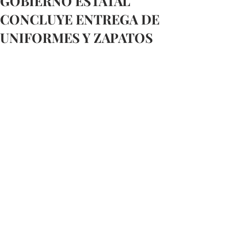
GOBIERNO ESTATAL
CONCLUYE ENTREGA DE
UNIFORMES Y ZAPATOS