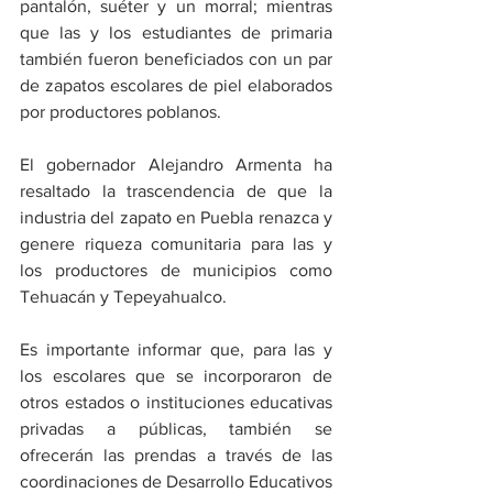
pantalón, suéter y un morral; mientras 
que las y los estudiantes de primaria 
también fueron beneficiados con un par 
de zapatos escolares de piel elaborados 
por productores poblanos. 
El gobernador Alejandro Armenta ha 
resaltado la trascendencia de que la 
industria del zapato en Puebla renazca y 
genere riqueza comunitaria para las y 
los productores de municipios como 
Tehuacán y Tepeyahualco.  
Es importante informar que, para las y 
los escolares que se incorporaron de 
otros estados o instituciones educativas 
privadas a públicas, también se 
ofrecerán las prendas a través de las 
coordinaciones de Desarrollo Educativos 