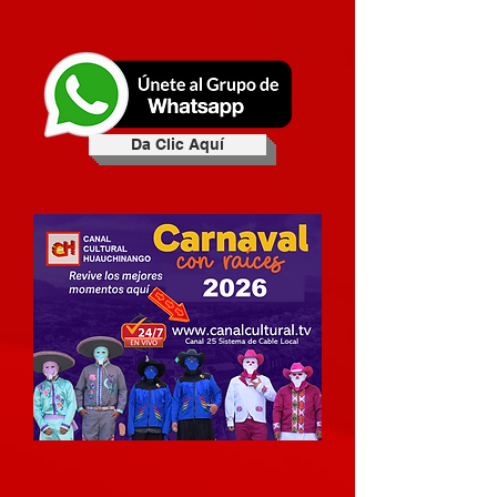
Da Clic Aquí