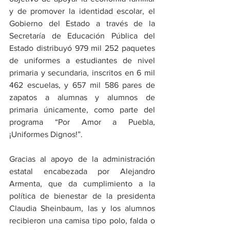
y de promover la identidad escolar, el 
Gobierno del Estado a través de la 
Secretaría de Educación Pública del 
Estado distribuyó 979 mil 252 paquetes 
de uniformes a estudiantes de nivel 
primaria y secundaria, inscritos en 6 mil 
462 escuelas, y 657 mil 586 pares de 
zapatos a alumnas y alumnos de 
primaria únicamente, como parte del 
programa “Por Amor a Puebla, 
¡Uniformes Dignos!”.
Gracias al apoyo de la administración 
estatal encabezada por Alejandro 
Armenta, que da cumplimiento a la 
política de bienestar de la presidenta 
Claudia Sheinbaum, las y los alumnos 
recibieron una camisa tipo polo, falda o 