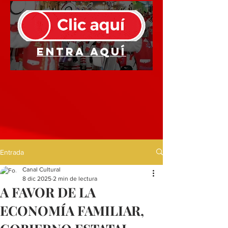
Entra aquí
Entrada
Canal Cultural
8 dic 2025
2 min de lectura
A FAVOR DE LA
ECONOMÍA FAMILIAR,