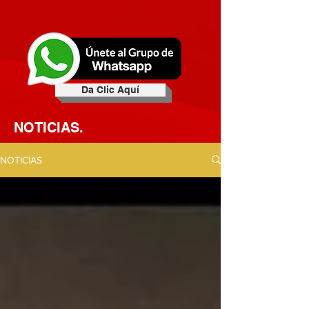
Da Clic Aquí
NOTICIAS.
NOTICIAS